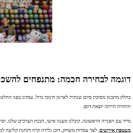
דוגמה לבחירה חכמה: מתנפחים להשכ
כחלק מתכנון מסיבת סיום שנתית לארגון חינוכי גדול, עמדנו בפני החלט
והחוויה הייתה יוצאת דופן.
מייד עם הפנייה הראשונה, קיבלנו מענה אישי, הבנת הצרכים שלנו, 
מעטפת אירועים
, לצד עמדות משחק, דוכן גלידה קרה ותחנת קליעה למ