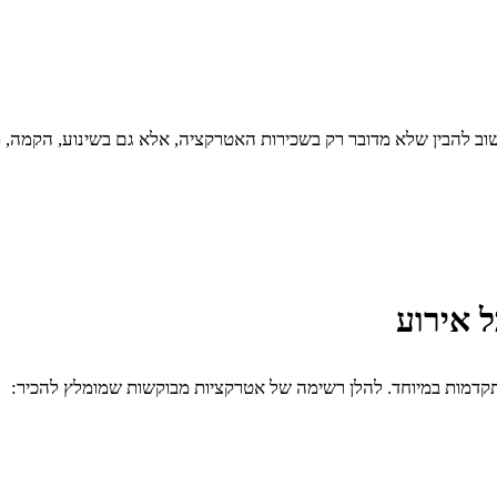
וב להבין שלא מדובר רק בשכירות האטרקציה, אלא גם בשינוע, הקמה, ת
ל אירוע
קדמות במיוחד. להלן רשימה של אטרקציות מבוקשות שמומלץ להכיר: