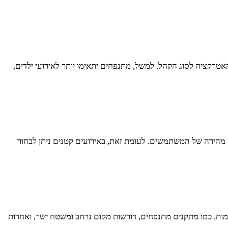
טרקציה לסוג הקהל. למשל, מתנפחים יתאימו יותר לאירועי ילדים,
מהירה של המשתמשים. לעומת זאת, באירועים קטנים ניתן לבחור
ימות, כמו מתקנים מתנפחים, דורשות מקום נרחב ומשטח ישר, ואחרות