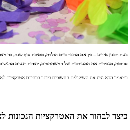
בעת תכנון אירוע – בין אם מדובר ביום הולדת, מסיבת סוף שנה, בר מ
סוחפת, מגבירות את המעורבות של המשתתפים, יוצרות רגעים מרגשים 
במאמר הבא נציג את השיקולים החשובים ביותר בבחירת אטרקציות לאירועי
כיצד לבחור את האטרקציות הנכונות ל