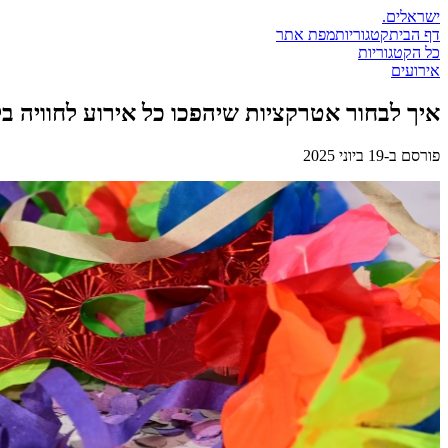
ישראלים
.
דף הבית
קטגוריות
מפת אתר
כל הקטגוריות
אירועים
איך לבחור אטרקציות שיהפכו כל אירוע לחוויה ב
פורסם ב-
19 ביוני 2025