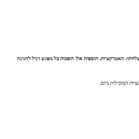
צלחתו: האטרקציות. תוספות אלו הופכות כל מפגש רגיל לחגיגה
יות המובילות כיום.