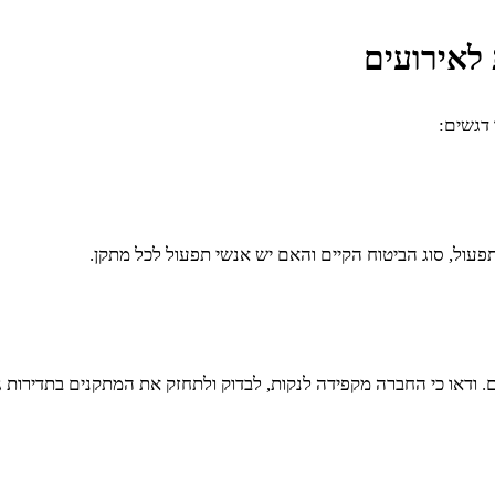
לאירועים
דגשים:
עול, סוג הביטוח הקיים והאם יש אנשי תפעול לכל מתקן.
. ודאו כי החברה מקפידה לנקות, לבדוק ולתחזק את המתקנים בתדירות ג