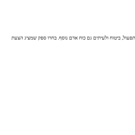
פעול, ביטוח ולעיתים גם כוח אדם נוסף. בחרו ספק שמציג הצעת