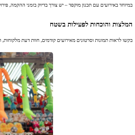
במיוחד באירועים עם תכנון מוקפד – יש צורך בדיוק בזמני ההקמה, פיר
המלצות והוכחות לפעילות בשטח
בקשו לראות תמונות וסרטונים מאירועים קודמים, חוות דעת מלקוחות, 