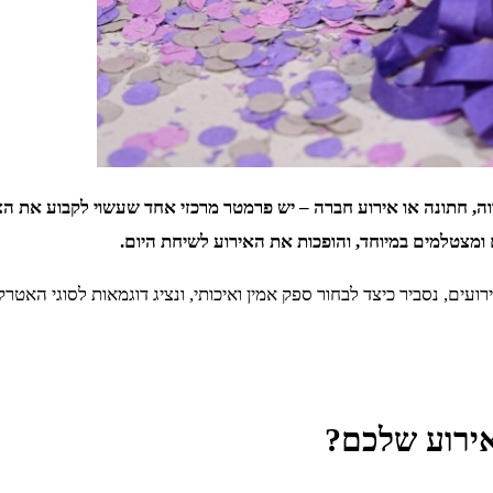
צווה, חתונה או אירוע חברה – יש פרמטר מרכזי אחד שעשוי לקבוע את ה
ומצטלמים במיוחד, והופכות את האירוע לשיחת היום.
ם, נסביר כיצד לבחור ספק אמין ואיכותי, ונציג דוגמאות לסוגי האטרקצ
אירוע שלכם?