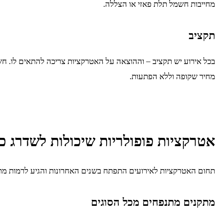
מחייבות חשמל תלת פאזי או הצללה.
תקציב
בכל אירוע יש תקציב – וההוצאה על האטרקציות צריכה להתאים לו. חש
מחיר שקופה וללא הפתעות.
אטרקציות פופולריות שיכולות לשדרג כ
תחום האטרקציות לאירועים התפתח בשנים האחרונות והגיע לרמות מת
מתקנים מתנפחים מכל הסוגים