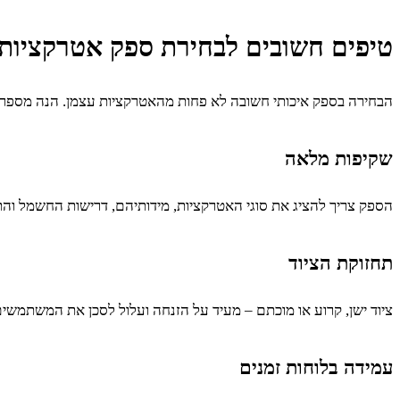
טיפים חשובים לבחירת ספק אטרקציות 
הבחירה בספק איכותי חשובה לא פחות מהאטרקציות עצמן. הנה מספר 
שקיפות מלאה
הספק צריך להציג את סוגי האטרקציות, מידותיהם, דרישות החשמל והתפ
תחזוקת הציוד
ציוד ישן, קרוע או מוכתם – מעיד על הזנחה ועלול לסכן את המשתמשים
עמידה בלוחות זמנים