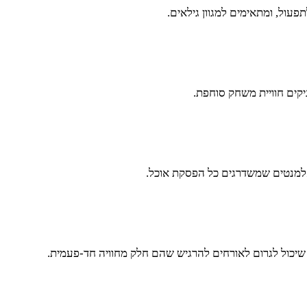
פעול, ומתאימים למגוון גילאים.
יקים חוויית משחק סוחפת.
– אלמנטים שמשדרגים כל הפסקת אוכל.
ה שיכול לגרום לאורחים להרגיש שהם חלק מחוויה חד-פעמית.