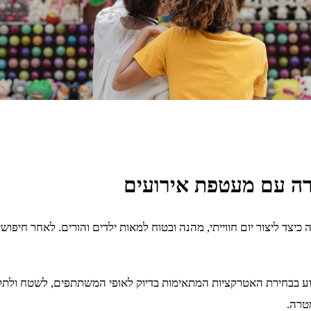
רה עם מעטפת אירועים
ה כיצד ליצור יום חווייתי, מהנה ובטוח למאות ילדים והורים. לאחר חיפ
וסיוע בבחירת האטרקציות המתאימות בדיוק לאופי המשתתפים, לשטח ול
טרה.