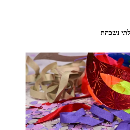
לתי נשכחת