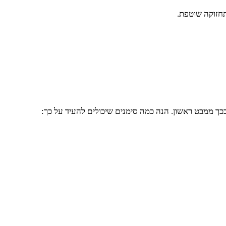
תחזוקה שוטפת.
בכך ממבט ראשון. הנה כמה סימנים שיכולים להעיד על כך: