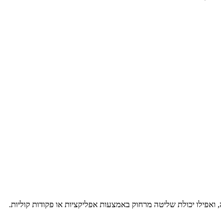
פילו יכולת שליטה מרחוק באמצעות אפליקציות או פקודות קוליות.