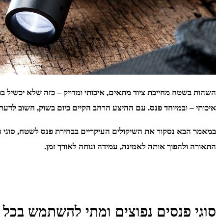
השהות בשטח מחייבת ציוד מתאים, איכותי ומדויק – כזה שלא יכשיל בר
איכותי – ובמיוחד פנס. עם ההיצע הרחב הקיים כיום בשוק, חשוב ל
במאמר הבא נסקור את השיקולים העיקריים בבחירת פנס לשטח, סוגי הפ
התאורה ולהפוך אותה לאמינה, עמידה ונוחה לאורך זמן.
סוגי פנסים נפוצים ומתי להשתמש בכל 