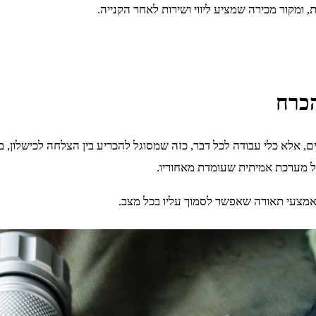
ומקור מכירה שמציע ליווי ושירות לאחר הקנייה.
הכרח
, אלא כלי עבודה לכל דבר, כזה שמסוגל להכריע בין הצלחה לכישלון, בי
של מערכת אמיתית שעומדת מאחוריו.
לאמצעי תאורה שאפשר לסמוך עליו בכל מצב.