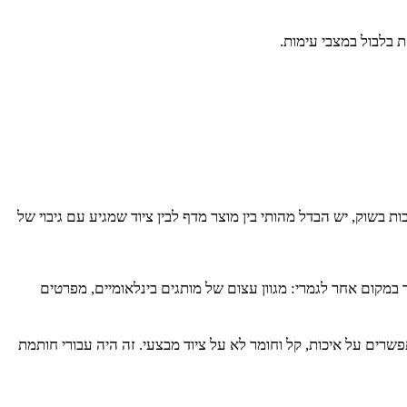
 בלבול במצבי עימות.
בשוק, יש הבדל מהותי בין מוצר מדף לבין ציוד שמגיע עם גיבוי של
במקום אחר לגמרי: מגוון עצום של מותגים בינלאומיים, מפרטים
ים על איכות, קל וחומר לא על ציוד מבצעי. זה היה עבורי חותמת