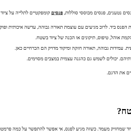
ים נטענים, פנסים מבוססי סוללות,
פנסים
קומפקטיים לתלייה על ציוד 
ת הפנס ביד. לרוב מגיעים עם עוצמת תאורה גבוהה, עדשה איכותית ופוק
מת אוהל, טיפוס, תיקונים או הכנה של ציוד בשטח.
 עמידות גבוהה, תאורה חזקה ומיקוד מדויק הם הכרחיים כאן.
תיהם. יכולים לשמש גם כהגנה עצמית במצבים מסוימים.
ים את הדגם.
טח?
ציוד שמחזיק מעמד. כשזה מגיע לפנס, אי אפשר להתפשר על כמה פרמטרי