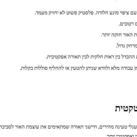
עם ציפוי מונע חלודה. פלסטיק פשוט לא יחזיק מעמד.
 האור חזקה יותר.
רחק גדול.
ת ההבדל בין ראות חלקית לבין תאורה אפקטיבית.
 עבודה מלא ולוודא שניתן להטעין או להחליף סוללות בקלות.
טקטית
 טעינה מהירים, חיישני תאורה שמתאימים את עוצמת האור לסביבה, וא
 ואפקטיבי יותר.