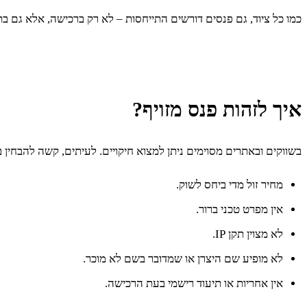
כמו כל ציוד, גם פנסים דורשים התייחסות – לא רק ברכישה, אלא גם ב
איך לזהות פנס מזויף?
בשווקים ובאתרים מסוימים ניתן למצוא חיקויים. לעיתים, קשה להבחין 
מחיר זול מדי ביחס לשוק.
אין מפרט טכני ברור.
לא מצוין תקן IP.
לא מופיע שם היצרן או שמדובר בשם לא מוכר.
אין אחריות או תיעוד רישמי בעת הרכישה.