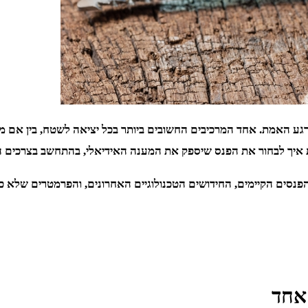
גע האמת. אחד המרכיבים החשובים ביותר בכל יציאה לשטח, בין אם מדוב
דעת איך לבחור את הפנס שיספק את המענה האידיאלי, בהתחשב בצרכים
נסים הקיימים, החידושים הטכנולוגיים האחרונים, והפרמטרים שלא כדא
אחד