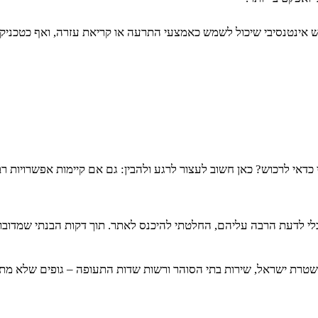
 אינטנסיבי שיכול לשמש כאמצעי התרעה או קריאת עזרה, ואף כטכניקת
י לרכוש? כאן חשוב לעצור לרגע ולהבין: גם אם קיימות אפשרויות רבות 
לי לדעת הרבה עליהם, החלטתי להיכנס לאתר. תוך דקות הבנתי שמדובר 
טרת ישראל, שירות בתי הסוהר ורשות שדות התעופה – גופים שלא מתפשר