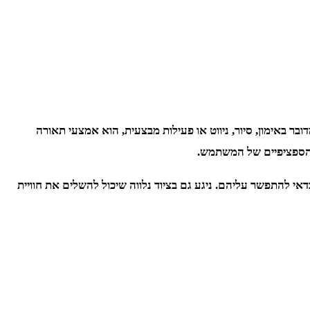
ר באימון, סיור, ניווט או פעילות מבצעית, הוא אמצעי תאורה
 הספציפיים של המשתמש.
י להתפשר עליהם. ניגע גם בציוד נלווה שיכול להשלים את חוויית