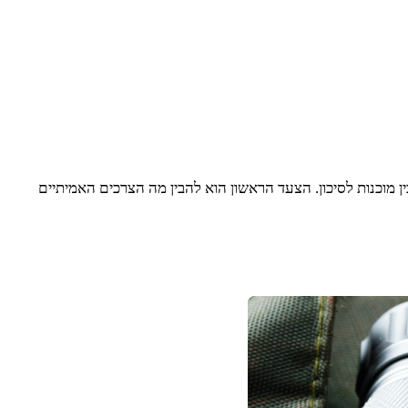
ן מוכנות לסיכון. הצעד הראשון הוא להבין מה הצרכים האמיתיים