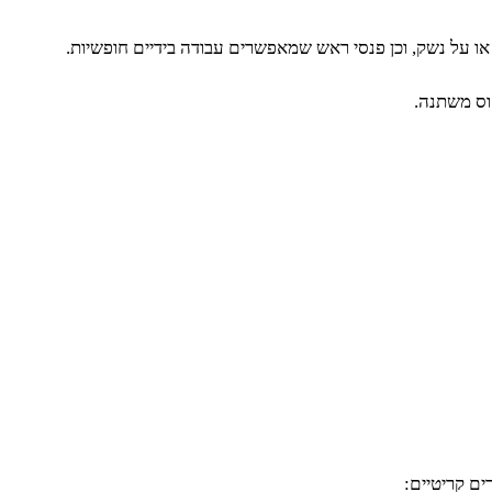
או על נשק, וכן פנסי ראש שמאפשרים עבודה בידיים חופשיות.
וס משתנה.
ם קריטיים: