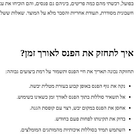
בפועל, רכשתי מהם כמה פריטים, ביניהם גם פנסים, והם הוכיחו את עצמ
חשבונית מסודרת, תעודת אחריות והסבר מלא על המוצר. שאלות ששלחתי 
איך לתחזק את הפנס לאורך זמן?
תחזוקה נכונה תאריך את חיי הפנס ותשמור על רמת ביצועים גבוהה:
נקה את גוף הפנס באופן קבוע בעזרת מטלית יבשה.
אל תשאיר סוללות בתוך הפנס לאורך זמן כשאינו בשימוש.
אחסן את הפנס במקום יבש, רצוי עם קופסת הגנה.
בדוק את תקינותו לפחות פעם בחודש.
השתמש תמיד בסוללות איכותיות מהמותגים המומלצים.