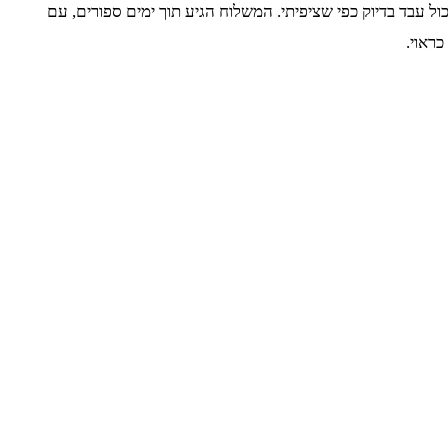
ול עבד בדיוק כפי שציפיתי. המשלוח הגיע תוך ימים ספורים, עם
ראוי.