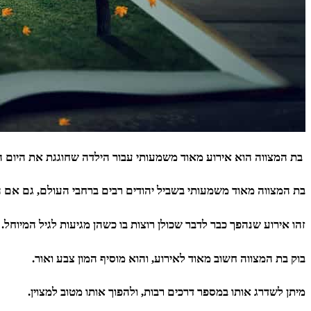
בת המצווה הוא אירוע מאוד משמעותי עבור הילדה שחוגגת את היום ה
בת המצווה מאוד משמעותי בשביל יהודים רבים ברחבי העולם, גם אם 
ז
הו אירוע שנהפך כבר לדבר שכולן רוצות בו כשהן מגיעות לגיל המיוחל.
בוק בת המצווה חשוב מאוד לאירוע, והוא מוסיף המון צבע ואור.
מיתן לשדרג אותו במספר דרכים רבות, ולהפוך אותו מטוב למצוין.