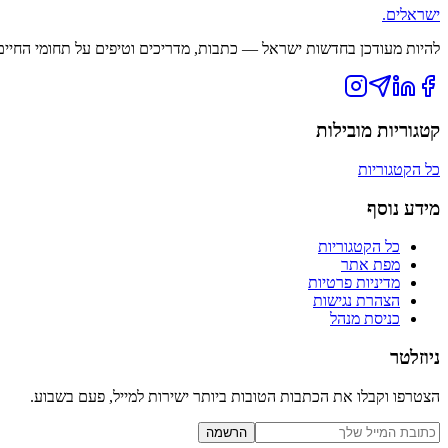
ישראלים
.
להיות מעודכן בחדשות ישראל — כתבות, מדריכים וטיפים על תחומי החיים ה
קטגוריות מובילות
כל הקטגוריות
מידע נוסף
כל הקטגוריות
מפת אתר
מדיניות פרטיות
הצהרת נגישות
כניסת מנהל
ניוזלטר
הצטרפו וקבלו את הכתבות הטובות ביותר ישירות למייל, פעם בשבוע.
הרשמה