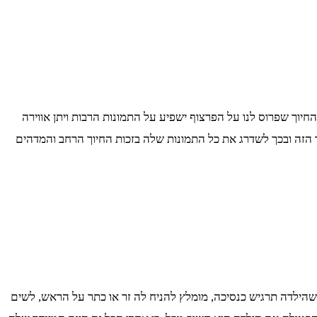
חיוך שפרוס לנו על הפרצוף ישפיע על התמונות הרבות ויתן אווירה
ד הזה ובכך לשדרג את כל התמונות שלה בזכות החיוך הרחב והמדהים
ביל שהילדה תרגיש כנסיכה, מומלץ להניח לה זר או כתר על הראש, לשים