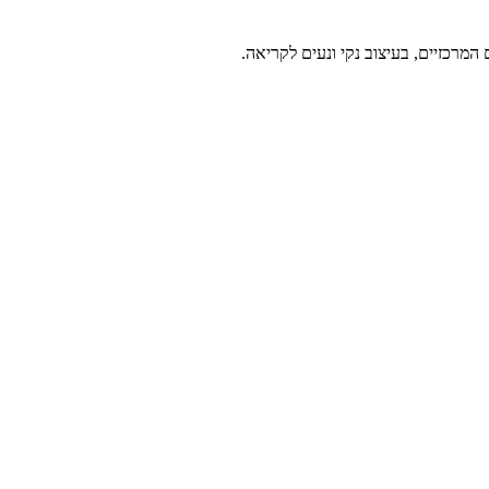
מרכזיים, בעיצוב נקי ונעים לקריאה.