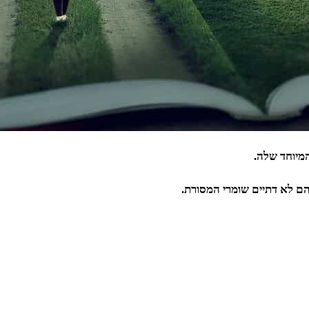
מיוחד שלה.
הם לא דתיים שומרי המסורת.