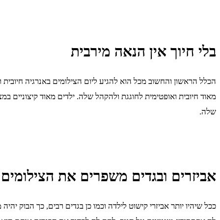
בלי חיוך אין הנאה מירבית
הכלל הראשון והחשוב מכל הוא להגיע ליום הצילומים באנרגיה חיובית ו
מאוד חיובית ואופטימית לחוגגת ולהקהל שלה. ילדים מאוד קיצוניים 
שלה.
אביזרים ובגדים משפרים את הצילומים
ככל שיהיו יותר אביזרי קישוט לילדה וכמו כן בגדים רבים, כך הבוק יהי