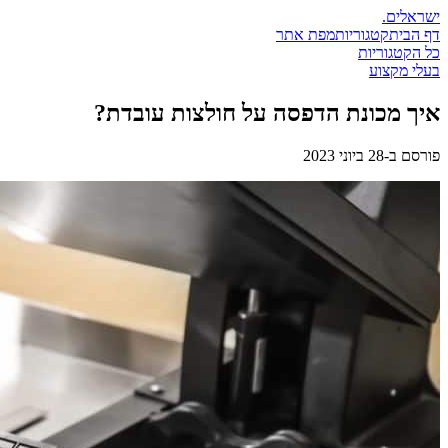
ישראלים
.
דף הבית
קטגוריות
מפת אתר
כל הקטגוריות
בעלי מקצוע
איך מכונת הדפסה על חולצות עובדת?
פורסם ב-
28 ביוני 2023