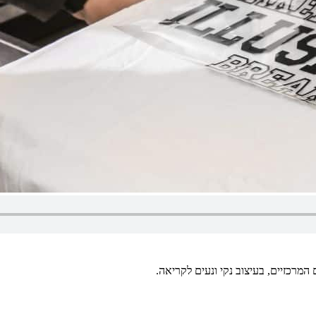
מרכזיים, בעיצוב נקי ונעים לקריאה.