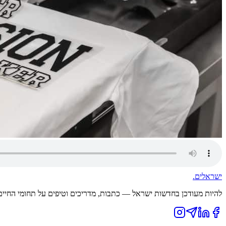
ישראלים
.
להיות מעודכן בחדשות ישראל — כתבות, מדריכים וטיפים על תחומי החיים ה