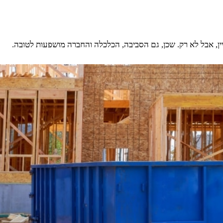
ין, אבל לא רק. שכן, גם הסביבה, הכלכלה והחברה מושפעות לטובה.