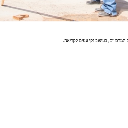
מרכזיים, בעיצוב נקי ונעים לקריאה.