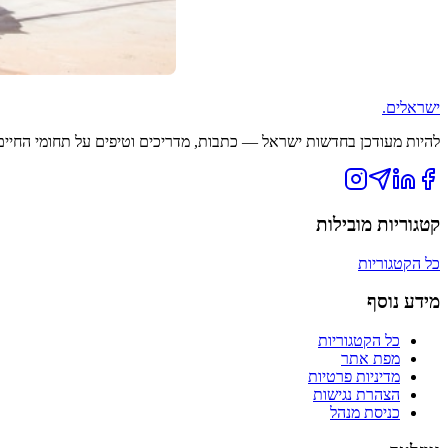
ישראלים
.
להיות מעודכן בחדשות ישראל — כתבות, מדריכים וטיפים על תחומי החיים ה
קטגוריות מובילות
כל הקטגוריות
מידע נוסף
כל הקטגוריות
מפת אתר
מדיניות פרטיות
הצהרת נגישות
כניסת מנהל