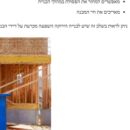
מאפשרים למחזר את הפסולת במהלך הבנייה
מאריכים את חיי המבנה
ניתן לראות בשלב זה שיש לבנייה הירוקה השפעה מכרעת על דיירי הבני