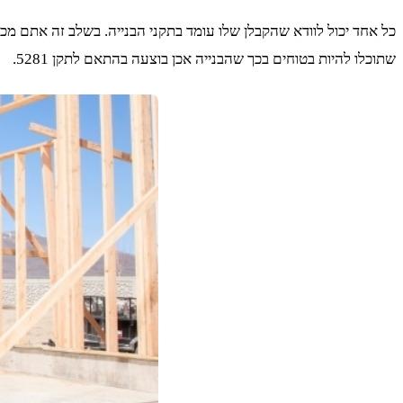
שתוכלו להיות בטוחים בכך שהבנייה אכן בוצעה בהתאם לתקן 5281.