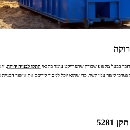
רוקה
התקן לבנייה ירוקה
. זו
צטרכו ליצור עמו קשר, כדי שהוא יוכל למסור לידיכם את אישור הבנייה 
5281