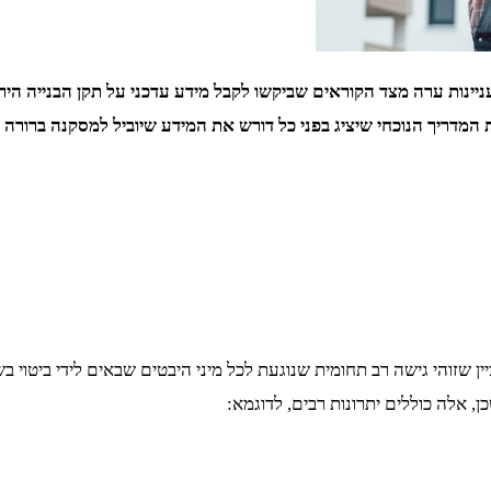
מדריך הנוכחי שיציג בפני כל דורש את המידע שיוביל למסקנה ברורה ב
יין שזוהי גישה רב תחומית שנוגעת לכל מיני היבטים שבאים לידי ביטוי 
, אלה כוללים יתרונות רבים, לדוגמא: