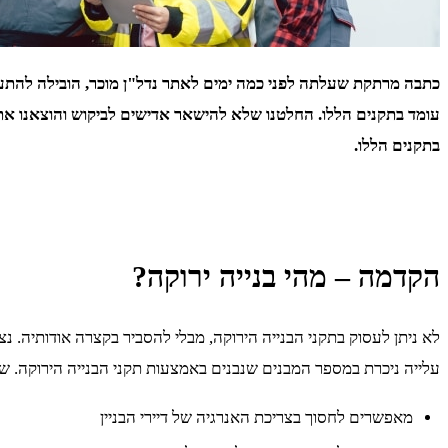
עומד בתקנים הללו. החלטנו שלא להישאר אדישים לביקוש והוצאנו את ה
בתקנים הללו.
הקדמה – מהי בנייה ירוקה?
לא ניתן לעסוק בתקני הבנייה הירוקה, מבלי להסביר בקצרה אודותיה. נצ
עלייה ניכרת במספר המבנים שנבנים באמצעות תקני הבנייה הירוקה. שכן
מאפשרים לחסוך בצריכת האנרגיה של דיירי הבניין