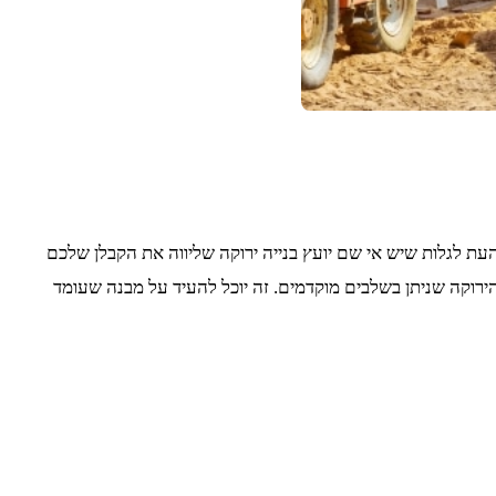
 העת לגלות שיש אי שם יועץ בנייה ירוקה שליווה את הקבלן שלכם
הירוקה שניתן בשלבים מוקדמים. זה יוכל להעיד על מבנה שעומד