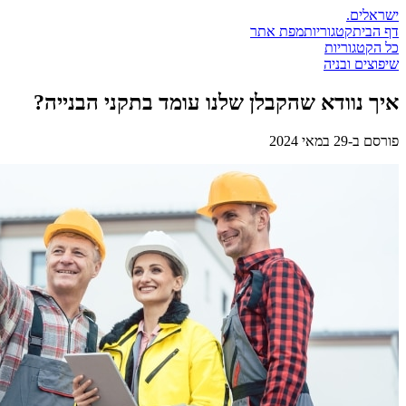
ישראלים
.
דף הבית
קטגוריות
מפת אתר
כל הקטגוריות
שיפוצים ובניה
איך נוודא שהקבלן שלנו עומד בתקני הבנייה?
פורסם ב-
29 במאי 2024