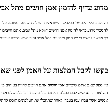
מדוע עדיף להזמין אמן חושים מתל אבי
תל אביב היא הלב של הכלכלה הישראלית ויש לה השפעה עצומה על חלקי
להסביר מדוע כדאי להזמין אמני חושים דווקא מתל אביב. אתם חייבים ל
כך אפשר לראות כי יש המון אירועים בתל אביב והיכן שיש הרבה אירועי
בקשו לקבל המלצות על האמן לפני שאת
אין ספק שאם אתם שוכרים
אמן חושים
אתם חייבים להיות בטוחים כי 
המלצות. ברגע שיש לכם המלצות אתם יכולים לבחור בו בלב שלם ולהיות
אנשים אשר עבדו עמו בעבר. לאחר שתקבלו את הטלפונים תוכלו להתקש