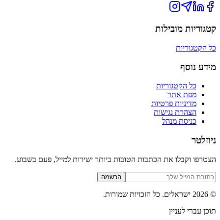
קטגוריות מובילות
כל הקטגוריות
מידע נוסף
כל הקטגוריות
מפת אתר
מדיניות פרטיות
הצהרת נגישות
כניסת מנהל
ניוזלטר
הצטרפו וקבלו את הכתבות הטובות ביותר ישירות למייל, פעם בשבוע.
הרשמה
©
2026
ישראלים
. כל הזכויות שמורות.
תוכן עברי לעניין