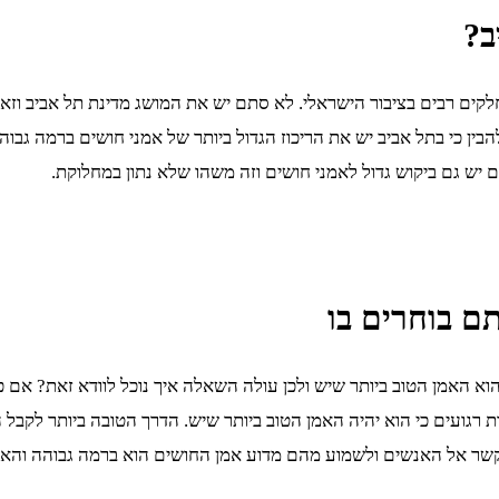
ב?
ם רבים בציבור הישראלי. לא סתם יש את המושג מדינת תל אביב וזאת ע
הבין כי בתל אביב יש את הריכוז הגדול ביותר של אמני חושים ברמה גבוה
ם יש גם ביקוש גדול לאמני חושים וזה משהו שלא נתון במחלוקת.
ם בוחרים בו
הוא האמן הטוב ביותר שיש ולכן עולה השאלה איך נוכל לוודא זאת? אם 
 רגועים כי הוא יהיה האמן הטוב ביותר שיש. הדרך הטובה ביותר לקבל
ר אל האנשים ולשמוע מהם מדוע אמן החושים הוא ברמה גבוהה והאם כ