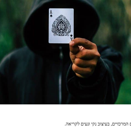
מרכזיים, בעיצוב נקי ונעים לקריאה.