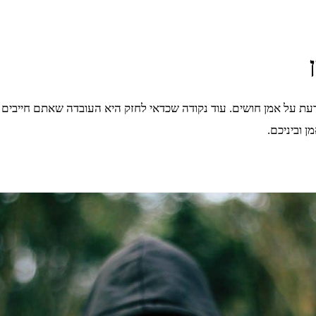
ת על אמן חושים. עוד נקודה שכדאי לחזק היא העובדה שאתם חייבים ל
 וביניכם.