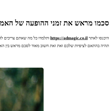
סכמו מראש את זמני ההופעה של האמן
היכנסו לאתר
https://admagic.co.il
ותלמדו כל מה שאתם צריכים לדע
תהיה בהתאם לציפיות שלכם ואת זאת חשוב מאוד לסכם מראש בין האמן