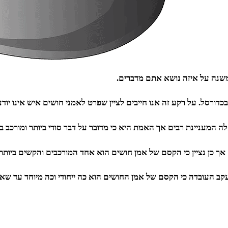
 משנה על איזה נושא אתם מדברים.
דורסל. על רקע זה אנו חייבים לציין שפרט לאמני חושים איש אינו יודע
עניינת רבים אך האמת היא כי מדובר על דבר סודי ביותר ומורכב בי
ך כן נציין כי הקסם של אמן חושים הוא אחד המורכבים והקשים ביותר
ב העובדה כי הקסם של אמן החושים הוא כה ייחודי וכה מיוחד עד שאין 