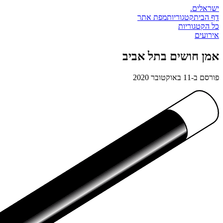
ישראלים
.
דף הבית
קטגוריות
מפת אתר
כל הקטגוריות
אירועים
אמן חושים בתל אביב
פורסם ב-
11 באוקטובר 2020