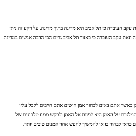
קב העובדה כי תל אביב היא מדינה בתוך מדינה. על רקע זה ניתן
ה וזאת עקב העובדה כי באזור תל אביב גרים הכי הרבה אנשים במדינה.
כן כאשר אתם באים לבחור אמן חושים אתם חייבים לקבל עליו
 המלצות על האמן היא לפנות אל האמן ולבקש ממנו טלפונים של
דאי לבחור בו או להמשיך לחפש אחר אמנים טובים יותר.