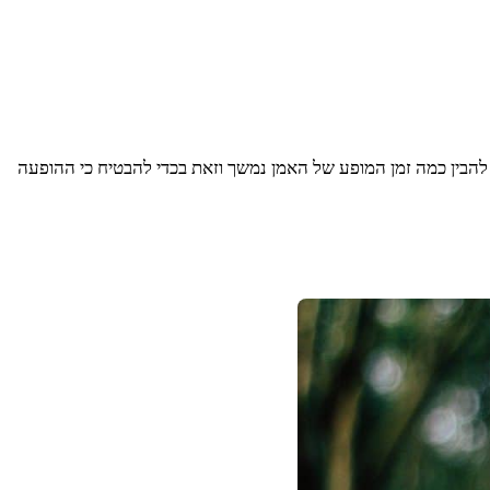
הבין כמה זמן המופע של האמן נמשך וזאת בכדי להבטיח כי ההופעה