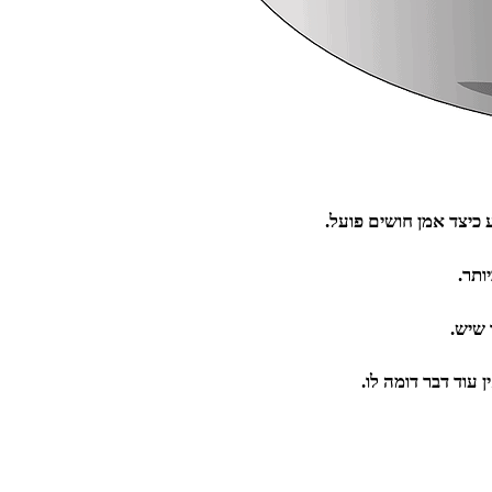
 כיצד אמן חושים פועל.
ותר.
 שיש.
עוד דבר דומה לו.