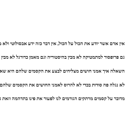
אין אדם אשר יודע את הכול על הכול, אין דבר כזה ידע אבסולוטי ולא
גם פרופסור למתמטיקה לא מבין בהיסטוריה וגם מאמן כדורגל לא מבין בכ
השאלה איך אמני חושים מצליחים לבצע את הקסמים שלהם היא שאלה המ
לא נגלה פה סודות בכדי לא להרוס לאמני החושים את הקסמים שלהם א
מדובר על קסמים מרתקים הגורמים לנו לפעור את פינו בתדהמה וזאת עק