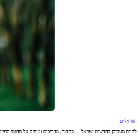
ישראלים
.
להיות מעודכן בחדשות ישראל — כתבות, מדריכים וטיפים על תחומי החיים ה