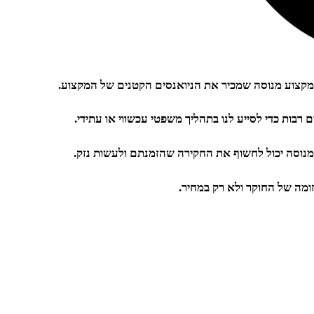
על מקצוע מנוסה שמכיר את הניואנסים הקטנים של המקצוע.
בות כדי לסייע לנו בתהליך משפטי עכשווי או עתידי.
מנוסה יכול לחשוף את החקירה שהזמנתם ולעשות נזק.
ומה של החוקר ולא רק במחיר.