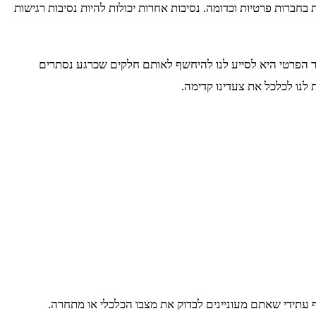
 בחברות פרטיות וכדומה. נסיבות אחרות יכולות להיות נסיבות רגישות
ר הפרטי היא לסייע לנו להיחשף לאותם חלקים שכרגע נסתרים
לנו לכלכל את צעדינו קדימה.
 עתידי שאתם מעוניינים לבדוק את מצבו הכלכלי או מתחרה.