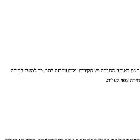
ם באותה החברה יש חקירות זולות ויקרות יותר. כך למשל חקירה
ירה צפוי לעלות.