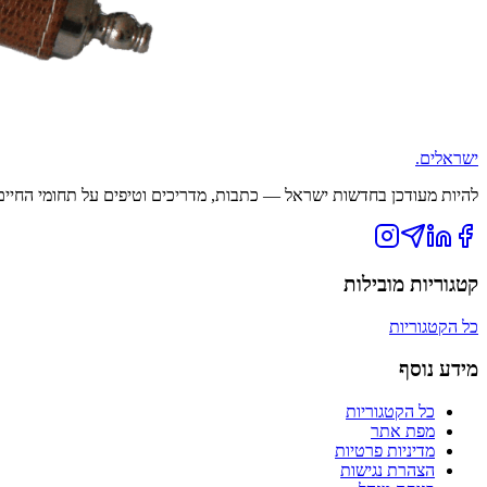
ישראלים
.
להיות מעודכן בחדשות ישראל — כתבות, מדריכים וטיפים על תחומי החיים ה
קטגוריות מובילות
כל הקטגוריות
מידע נוסף
כל הקטגוריות
מפת אתר
מדיניות פרטיות
הצהרת נגישות