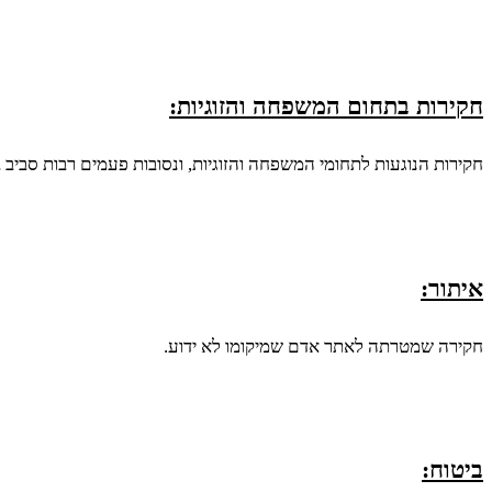
חקירות בתחום המשפחה והזוגיות:
חקירות הנוגעות לתחומי המשפחה והזוגיות, ונסובות פעמים רבות סביב 
איתור:
חקירה שמטרתה לאתר אדם שמיקומו לא ידוע.
ביטוח: