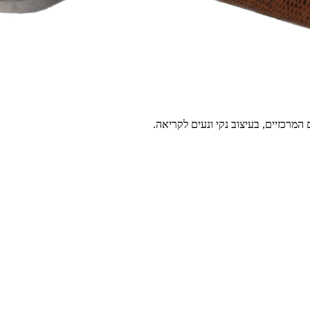
מרכזיים, בעיצוב נקי ונעים לקריאה.