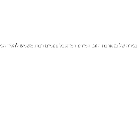
בגידה של בן או בת הזוג. המידע המתקבל פעמים רבות משמש להליך הגיר