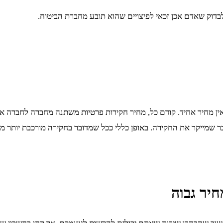
דוק שאדם אכן זכאי לפיצויים שהוא תובע מחברת הביטוח.
 מחיר אחיד. קודם כל, מחיר חקירות פרטיות משתנה מחברה לחברה אך ג
 שמייקר את החקירה. באופן כללי ככל שמדובר בחקירה מורכבת יותר מח
יר גבוה