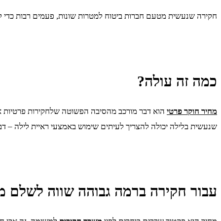
חקירה שנעשית מטעם חברות ביטוח למטרות שונות, פעמים רבות כדי לב
כמה זה עולה?
מחיר חוקר פרטי
הוא דבר מורכב מהסיבה הפשוטה שלחקירות פרטיות אין
שנעשית בלילה יכולה להצריך לעיתים שימוש באמצעי ראיית לילה – דבר
עבור חקירה ברמה גבוהה שווה לשלם מח