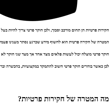
חקירות פרטיות הן תחום מורכב וסבוך, ולכן חוקר פרטי צריך להיות ב
המטרה של חקירה פרטית הוא לחשוף מידע שכרגע נסתר מענינו פעמים ר
חוקר פרטי מוצלח יכול לעשות פלאים מצד אחד אך מצד שני חוקר לא 
לכן כאשר בוחרים חוקר פרטי חשוב להתמקד במקצועיות, בהכשרה וברז
מה המטרה של חקירות פרטיות?