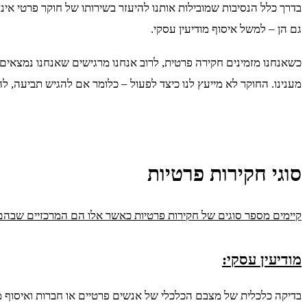
בדרך כלל הנסיבות שמובילות אותנו להיעזר בשירותו של חוקר פרטי אינן 
גם הן – למשל איסוף מודיעין עסקי.
כשאנחנו מזמינים חקירה פרטית, לרוב אנחנו מרגישים שאנחנו נמצאים
מענינו. החוקר לא מייעץ לנו כיצד לפעול – כלומר אם להגיש תביעה, 
סוגי חקירות פרטיות
קיימים מספר סוגים של חקירות פרטיות כאשר אלו הם המרכזיים שבהם
מודיעין עסקי:
בדיקה כלכלית של מצבם הכלכלי של אנשים פרטיים או חברות ואיסוף מי