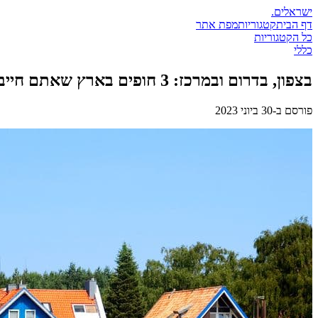
ישראלים
.
דף הבית
קטגוריות
מפת אתר
כל הקטגוריות
כללי
בצפון, בדרום ובמרכז: 3 חופים בארץ שאתם חייבים לבקר
פורסם ב-
30 ביוני 2023