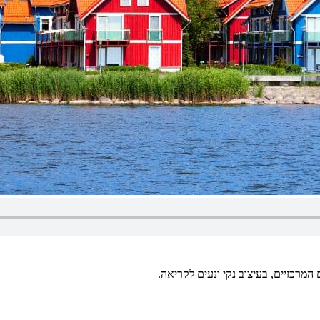
מרכזיים, בעיצוב נקי ונעים לקריאה.