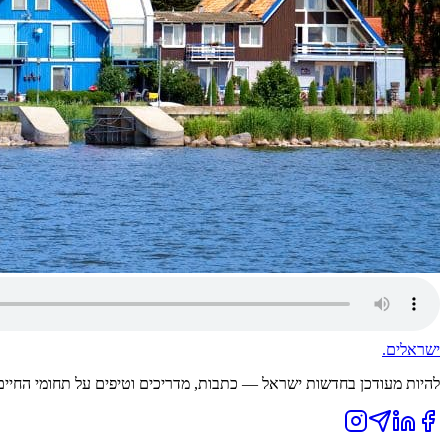
ישראלים
.
להיות מעודכן בחדשות ישראל — כתבות, מדריכים וטיפים על תחומי החיים ה