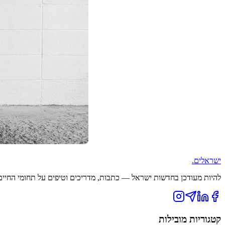
ישראלים
.
להיות מעודכן בחדשות ישראל — כתבות, מדריכים וטיפים על תחומי החיים ה
קטגוריות מובילות