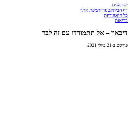
ישראלים
.
דף הבית
קטגוריות
מפת אתר
כל הקטגוריות
בריאות
דיכאון – אל תתמודדו עם זה לבד
פורסם ב-
21 ביולי 2021