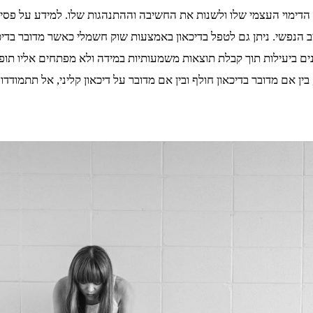
 הדימוי העצמי שלו ולשנות את החשיבה וההתנהגות שלו. למידע על פסיכ
 הנפשי. ניתן גם לטפל בדיכאון באמצעות שוק חשמלי כאשר מדובר בדיכא
ים ביעילות תוך קבלת תוצאות משמעותיות במידה ולא מפתחים אליו תופעו
ין אם מדובר בדיכאון חולף ובין אם מדובר על דיכאון קליני, אל תתמודדו 