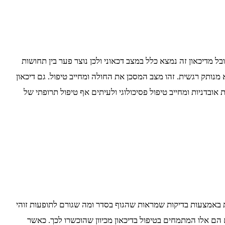
 מדיכאון זה נמצא כלל במצב דכאוני ולכן נוצר פער בין תחושות
מנותק רגשית. זהו מצב המסכן את החולה ומחייב טיפול. גם דיכאון
אובדניות ומחייב טיפול פסיכולוגי ולעיתים אף טיפול תרופתי של
ללת באמצעות בדיקות שמראות שהגוף בסדר ומה שגורם לתופעות זוהי
 הם אלו המתמחים בטיפול בדיכאון מכיוון שהוכשרו לכך. כאשר