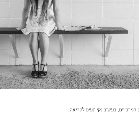
מרכזיים, בעיצוב נקי ונעים לקריאה.