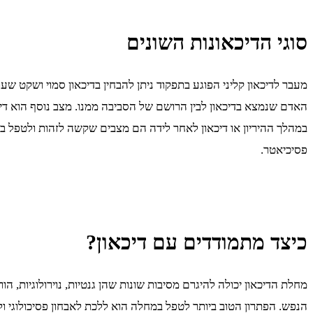
סוגי הדיכאונות השונים
מעבר לדיכאון קליני הפוגע בתפקוד ניתן להבחין בדיכאון סמוי ושקט ש
האדם שנמצא בדיכאון לבין הרושם של הסביבה ממנו. מצב נוסף הוא דיכא
במהלך ההיריון או דיכאון לאחר לידה הם מצבים שקשה לזהות ולטפל בהם. 
פסיכיאטר.
כיצד מתמודדים עם דיכאון?
מחלת הדיכאון יכולה להיגרם מסיבות שונות שהן גנטיות, נוירולוגיות, 
הנפש. הפתרון הטוב ביותר לטפל במחלה הוא ללכת לאבחון פסיכולוגי ול