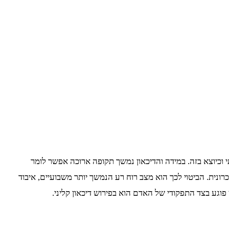
 וכיוצא בזה. במידה והדיכאון נמשך תקופה ארוכה אפשר לומר
ה כרונית. הביטוי לכך הוא מצב רוח רע הנמשך יותר משבועיים, איבוד
 פוגע בצד התפקודי של האדם הוא בפירוש דיכאון קליני.