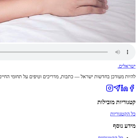
ישראלים
.
להיות מעודכן בחדשות ישראל — כתבות, מדריכים וטיפים על תחומי החיים ה
קטגוריות מובילות
כל הקטגוריות
מידע נוסף
כל הקטגוריות