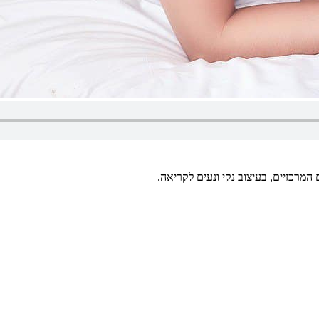
מרכזיים, בעיצוב נקי ונעים לקריאה.