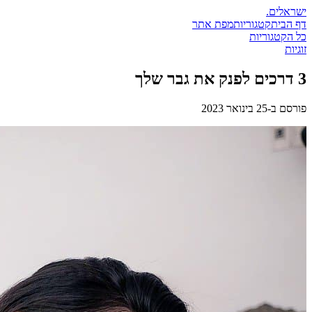
ישראלים
.
דף הבית
קטגוריות
מפת אתר
כל הקטגוריות
זוגיות
3 דרכים לפנק את גבר שלך
פורסם ב-
25 בינואר 2023