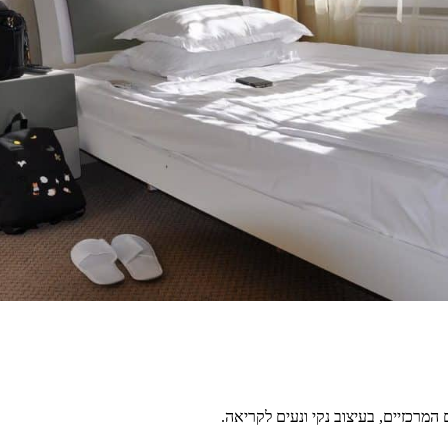
מרכזיים, בעיצוב נקי ונעים לקריאה.