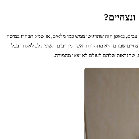
ונצחיים?
ם עבים, באופן הזה שתרגישו ממש כמו מלאים, או שמא תבחרו במיטה
 הנצחיים שבהם היא מתהדרת, אשר מחייבים תשומת לב לאלתר בכל
, שהנראות שלהם לעולם לא יצאו מהמודה.