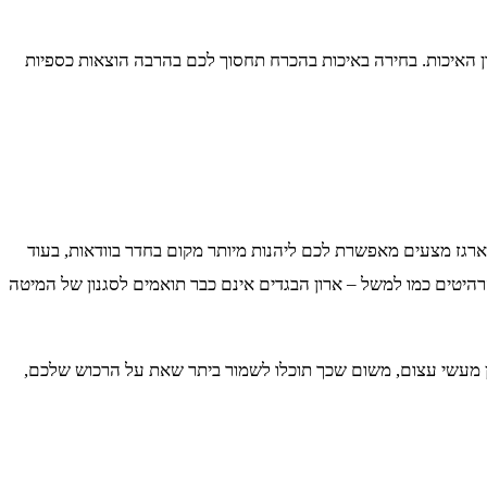
ן האיכות. בחירה באיכות בהכרח תחסוך לכם בהרבה הוצאות כספיות
ארגז מצעים מאפשרת לכם ליהנות מיותר מקום בחדר בוודאות, בעוד
רהיטים כמו למשל – ארון הבגדים אינם כבר תואמים לסגנון של המיטה
ון מעשי עצום, משום שכך תוכלו לשמור ביתר שאת על הרכוש שלכם,