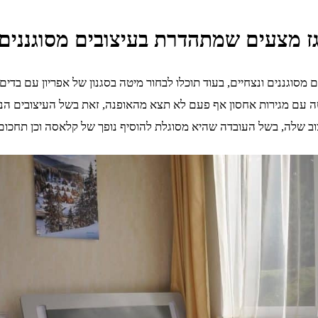
 מצעים שמתהדרת בעיצובים מסוגננים 
סוגננים ונצחיים, בעוד תוכלו לבחור מיטה בסגנון של אפריון עם בדי
 מיטה עם מגירות אחסון אף פעם לא תצא מהאופנה, זאת בשל העיצובים
ב שלה, בשל העובדה שהיא מסוגלת להוסיף נופך של קלאסה וכן תחכום