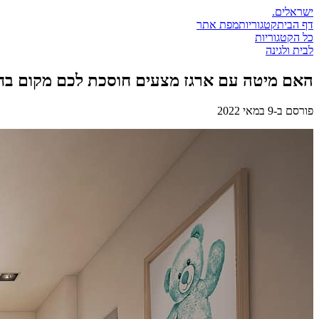
ישראלים
.
דף הבית
קטגוריות
מפת אתר
כל הקטגוריות
לבית ולגינה
האם מיטה עם ארגז מצעים חוסכת לכם מקום בח
פורסם ב-
9 במאי 2022