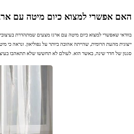
האם אפשרי למצוא כיום מיטה עם ארגז
בוודאי שאפשרי למצוא כיום מיטה עם ארגז מצעים שמתהדרת בעיצובים מ
ייצוגית מהעת הרומית, שהייתה אהובה ביותר על נפוליאון. ונראה כי
סגנון של חדר שינה, באשר הוא. לעולם לא תחששו שלא תתאהבו בעיצו