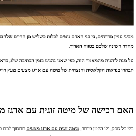
מביני עניין מדווחים, כי בני האדם נוטים לבלות כשליש מן החיים ש
מחדר השינה שלכם בטווח הארוך.
על מנת ליהנות מהמאמר הזה, כפי שאנו נהנינו בזמן הכתיבה שלו, כדאי 
תבחרו בנראות הקלאסית והנצחית של מיטה עם ארגז מצעים מעץ דווק
האם רכישה של מיטה זוגית עם ארגז מ
בלי כל ספק, ולו הקטן ביותר,
מיטה זוגית עם ארגז מצעים
תחסוך לכם בהו