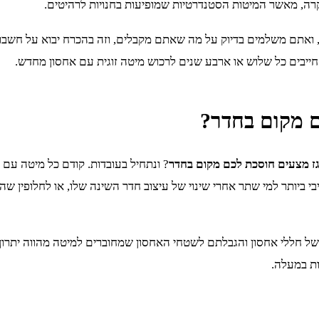
קרה, מאשר המיטות הסטנדרטיות שמופיעות בחנויות לרהיטים.
ר, ואתם משלמים בדיוק על מה שאתם מקבלים, וזה בהכרח יבוא על חשבו
ייבים כל שלוש או ארבע שנים לרכוש מיטה זוגית עם אחסון מחדש.
 מקום בחדר?
 מצעים חוסכת לכם מקום בחדר
? ונתחיל בעובדות. קודם כל מיטה עם 
ביותר למי שתר אחרי שינוי של עיצוב חדר השינה שלו, או לחלופין שה
י של חללי אחסון והגבלתם לשטחי האחסון שמחוברים למיטה מהווה יתר
ות במעלה.