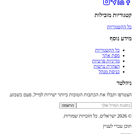
קטגוריות מובילות
כל הקטגוריות
מידע נוסף
כל הקטגוריות
מפת אתר
מדיניות פרטיות
הצהרת נגישות
כניסת מנהל
ניוזלטר
הצטרפו וקבלו את הכתבות הטובות ביותר ישירות למייל, פעם בשבוע.
הרשמה
©
2026
ישראלים
. כל הזכויות שמורות.
תוכן עברי לעניין