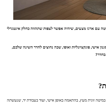
 מיטה עם ארגז מצעים, שיהיה אפשר לצפות שתהווה כחלק אינטגרלי
נון אישי, פונקציונליות ואופי, שכה נחוצים לחדר השינה שלכם,
בחדר?
ת?
 במיטה זוגית מעץ, בהתאמה באופן אישי, ועוד בעבודת יד, שנעשתה