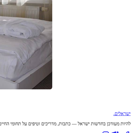
ישראלים
.
להיות מעודכן בחדשות ישראל — כתבות, מדריכים וטיפים על תחומי החיים ה