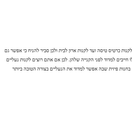
ות כרטיס טיסה ועד לקנות ארון לבית ולכן סביר להניח כי אפשר גם
ו חייבים למדוד לפני הקנייה שלהן. לכן אם אתם רוצים לקנות נעליים
 בחנות פיזית שבה אפשר למדוד את הנעליים בצורה הטובה ביותר