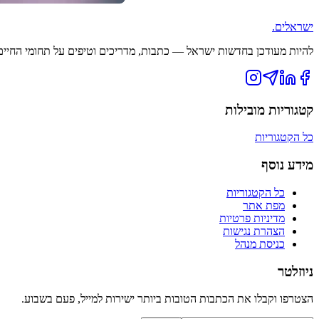
ישראלים
.
להיות מעודכן בחדשות ישראל — כתבות, מדריכים וטיפים על תחומי החיים ה
קטגוריות מובילות
כל הקטגוריות
מידע נוסף
כל הקטגוריות
מפת אתר
מדיניות פרטיות
הצהרת נגישות
כניסת מנהל
ניוזלטר
הצטרפו וקבלו את הכתבות הטובות ביותר ישירות למייל, פעם בשבוע.