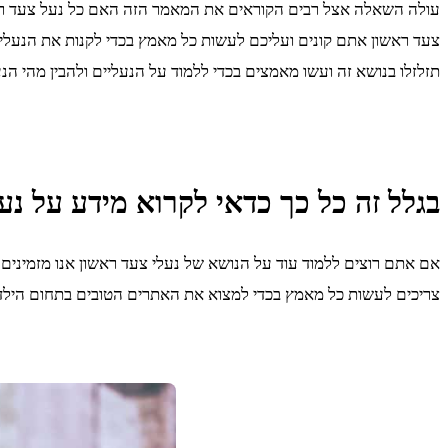
עולה השאלה אצל רבים הקוראים את המאמר הזה האם כל נעל צעד רא
צעד ראשון אתם קונים ועליכם לעשות כל מאמץ בכדי לקנות את הנעליים
תזלזלו בנושא זה ועשו מאמצים בכדי ללמוד על הנעליים ולהבין מהי 
בגלל זה כל כך כדאי לקרוא מידע על נע
אם אתם רוצים ללמוד עוד על הנושא של נעלי צעד ראשון אנו מזמיני
צריכים לעשות כל מאמץ בכדי למצוא את האתרים הטובים בתחום הילד