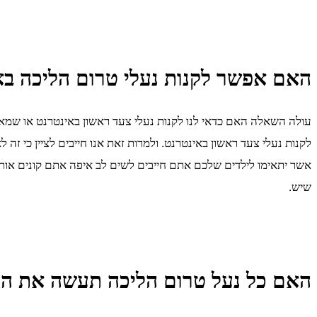
האם אפשר לקנות נעלי טרום הליכה בא
עולה השאלה האם כדאי לנו לקנות נעלי צעד ראשון באינטרנט או שמא ז
לקנות נעלי צעד ראשון באינטרנט. ולמרות זאת אנו חייבים לציין כי זה 
אשר יתאימו לילדים שלכם אתם חייבים לשים לב איפה אתם קונים אותם
שיש.
האם כל נעל טרום הליכה תעשה את הע