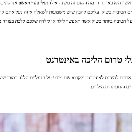
שון היא באותה הרמה והאם זה משנה אילו
נעלי צעד ראשון
אנו קונים
 הטובות בשוק. עליכם להבין שיש משמעות לשאלה איזה נעל אתם קונים 
הנעל הטובה ביותר בשוק אשר תאפשר לילד או לילדה שלכם ללכת בצורה
לי טרום הליכה באינטרנט
ם אתכם להיכנס לאינטרנט ולקרוא שם מידע על הנעליים הללו. כמובן 
ים והתפתחות הילדים.