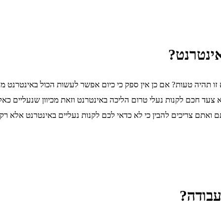
ינטרנט?
ו תהיה טעות? אם כן אין ספק כי כיום אפשר לעשות הכול באינטרנט מלקנ
לא צעד חכם לקנות נעלי טרום הליכה באינטרנט וזאת מכיוון שנעליים כאל
 ואתם צריכים להבין כי לא כדאי לכם לקנות נעליים באינטרנט אלא רק
בודה?