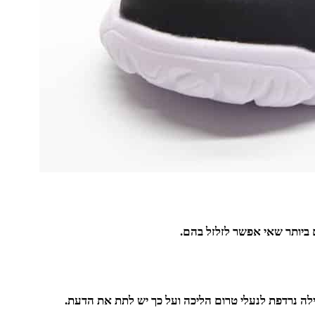
 ביותר שאי אפשר לזלזל בהם.
ילה נרדפת לנעלי טרום הליכה ועל כך יש לתת את הדעת.