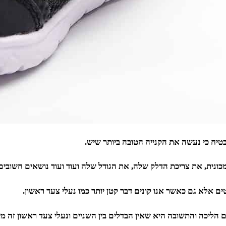
בטיח כי נעשה את הקנייה הטובה ביותר שיש.
כונית, את צריכת הדלק שלה, את הגודל שלה ועוד ועוד נושאים חשובים
טים אלא גם כאשר אנו קונים דבר קטן יותר כמו נעלי צעד ראשון.
ם הליכה והתשובה היא שאין הבדלים בין השניים ונעלי צעד ראשון זה מ