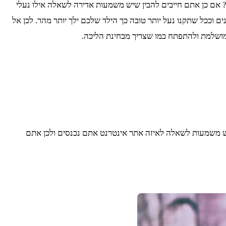
? אם כן אתם חייבים להבין שיש משמעות אדירה לשאלה אילו נעלי
וככל שתקנו נעל יותר טובה כך הילד שלכם ילך יותר מהר. לכן אל
 מושלמת ולהתפתח כמו שצריך מבחינת הליכה.
שיש משמעות לשאלה לאיזה אתר אינטרנט אתם נכנסים ולכן אתם