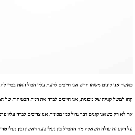
כאשר אנו קונים משהו חדש אנו חייבים לדעת עליו הכול וזאת בכדי לה
קחו למשל קנייה של מכונית, אנו חייבים לברר את רמת הבטיחות של המ
אך לא רק כשאנו קונים דבר גדול כמו מכונית אנו צריכים לברר עליו פר
על רקע זה עולה השאלה מה ההבדל בין נעלי צעד ראשון ובין נעלי טרו