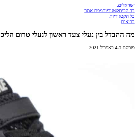
ישראלים
.
דף הבית
קטגוריות
מפת אתר
כל הקטגוריות
בריאות
מה ההבדל בין נעלי צעד ראשון לנעלי טרום הליכ
פורסם ב-
4 באפריל 2021