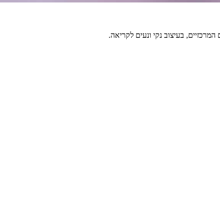
מרכזיים, בעיצוב נקי ונעים לקריאה.