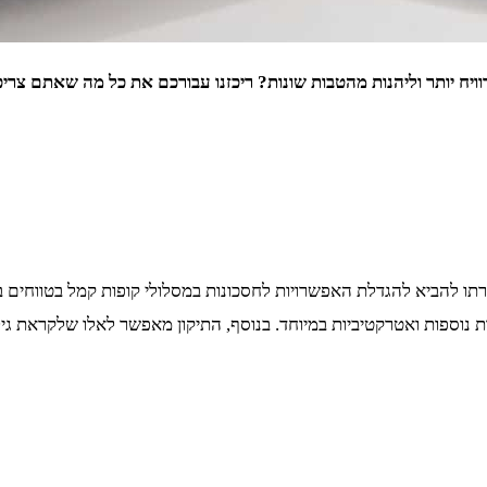
 נוספות ואטרקטיביות במיוחד. בנוסף, התיקון מאפשר לאלו שלקראת ג