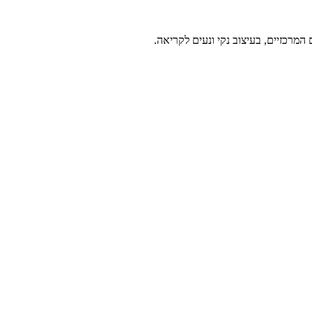
מרכזיים, בעיצוב נקי ונעים לקריאה.