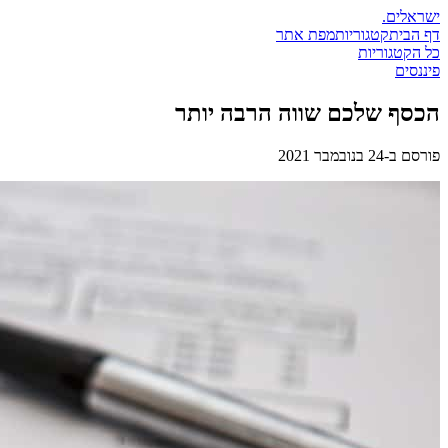
ישראלים
.
דף הבית
קטגוריות
מפת אתר
כל הקטגוריות
פיננסים
הכסף שלכם שווה הרבה יותר
פורסם ב-
24 בנובמבר 2021