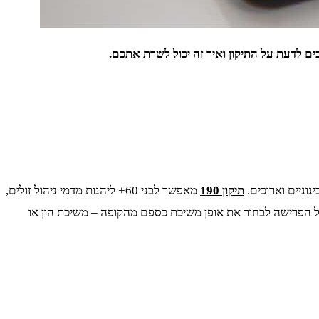
תיקון 190
מאפשר לבני 60+ ליהנות מדמי ניהול זולים,
יל הפרישה לבחור את אופן משיכת כספם מהקופה – משיכת הון או