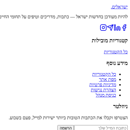
ישראלים
.
להיות מעודכן בחדשות ישראל — כתבות, מדריכים וטיפים על תחומי החיים ה
קטגוריות מובילות
כל הקטגוריות
מידע נוסף
כל הקטגוריות
מפת אתר
מדיניות פרטיות
הצהרת נגישות
כניסת מנהל
ניוזלטר
הצטרפו וקבלו את הכתבות הטובות ביותר ישירות למייל, פעם בשבוע.
הרשמה