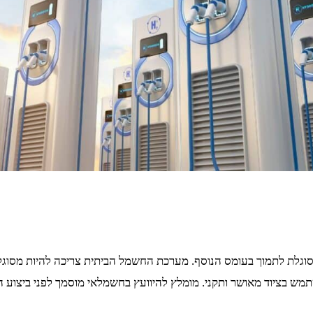
גלת לתמוך בעומס הנוסף. מערכת החשמל הביתית צריכה להיות מסוגל
שתמש בציוד מאושר ותקני. מומלץ להיוועץ בחשמלאי מוסמך לפני ביצוע 