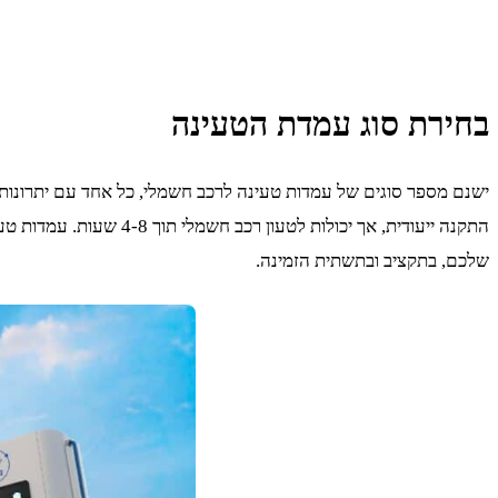
בחירת סוג עמדת הטעינה
התקנה ייעודית, אך יכו
שלכם, בתקציב ובתשתית הזמינה.