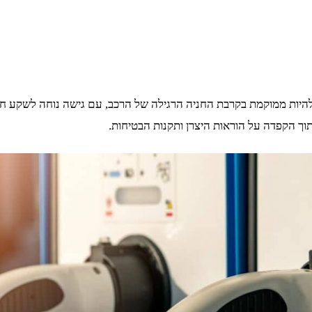
ות ממוקמת בקרבת החניה הרגילה של הרכב, עם גישה נוחה לשקע חשמל. 
ך הקפדה על הוראות היצרן ותקנות הבטיחות.