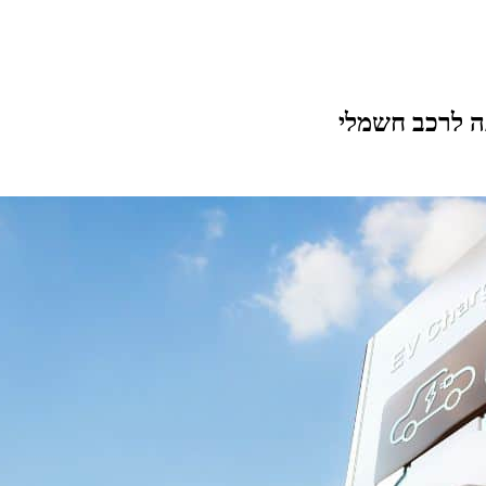
ה לרכב חשמלי