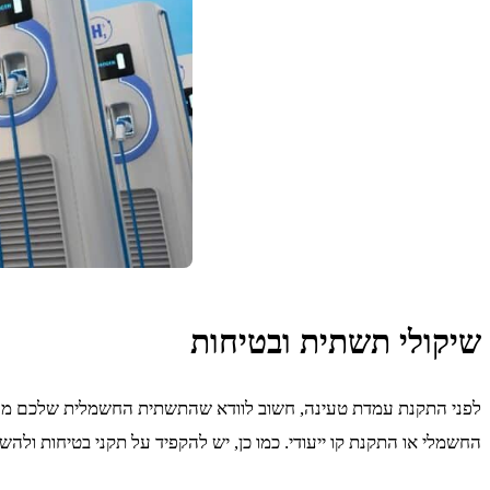
שיקולי תשתית ובטיחות
לפני התקנת עמדת טעינה, חשוב לוודא שהתשתית החשמלית שלכם מסו
החשמלי או התקנת קו ייעודי. כמו כן, יש להקפיד על תקני בטיחות ולה