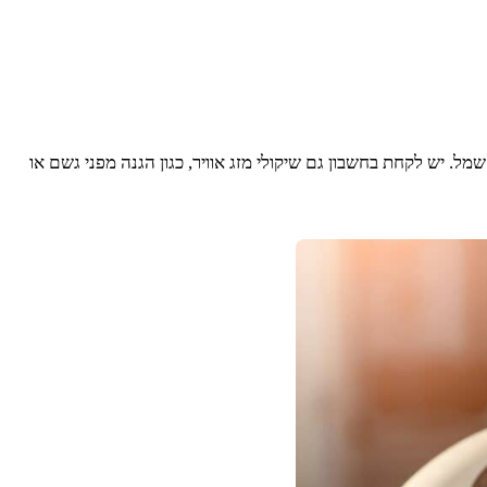
יש לקחת בחשבון גם שיקולי מזג אוויר, כגון הגנה מפני גשם או