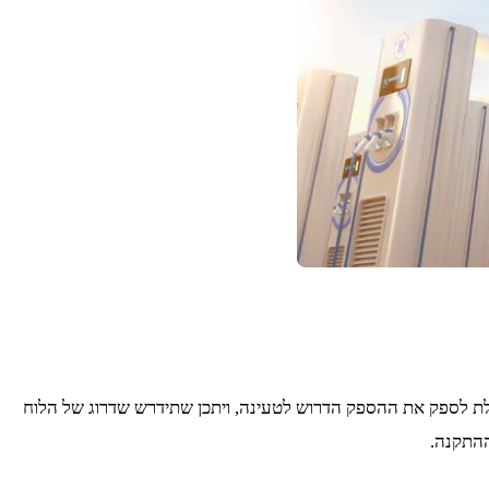
ת לספק את ההספק הדרוש לטעינה, ויתכן שתידרש שדרוג של הלוח
ההתקנה.