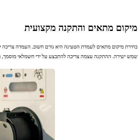
מיקום מתאים והתקנה מקצועית
בחירת מיקום מתאים לעמדת הטעינה היא גורם חשוב. העמדה צריכה להי
שמש ישירה. ההתקנה עצמה צריכה להתבצע על ידי חשמלאי מוסמך, תו