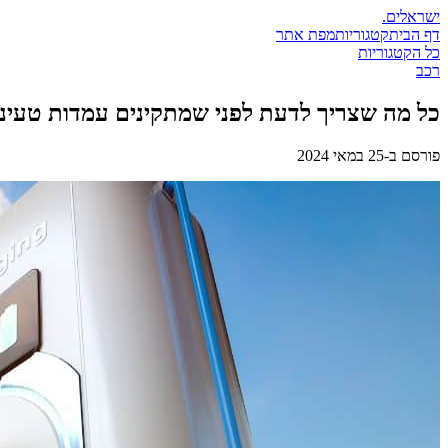
ישראלים
.
דף הבית
קטגוריות
מפת אתר
כל הקטגוריות
רכב
כל מה שצריך לדעת לפני שמתקינים עמדות טעינ
פורסם ב-
25 במאי 2024