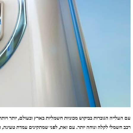
עם העלייה הגוברות בביקוש מכוניות חשמליות בארץ ובעולם, יותר ויו
רכב חשמלי לקלה ונוחה יותר. עם זאת, לפני שמתקינים עמדת טעינה, ח