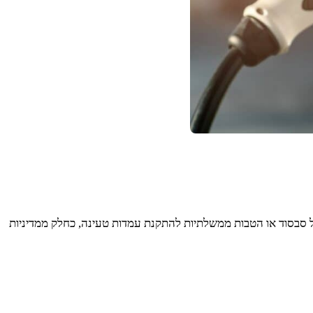
 סבסוד או הטבות ממשלתיות להתקנת עמדות טעינה, כחלק ממדיניות