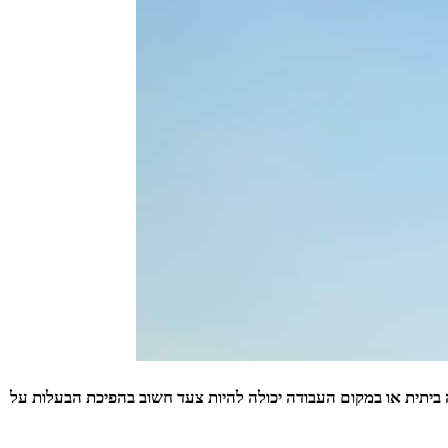
ה ביתית או במקום העבודה יכולה להיות צעד חשוב בהפיכת הבעלות על