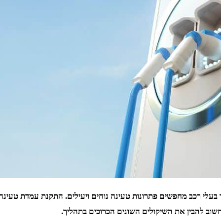
תר בעלי רכב מחפשים פתרונות טעינה נוחים ויעילים. התקנת עמדת טעינ
שוב להבין את השיקולים השונים הכרוכים בתהליך.