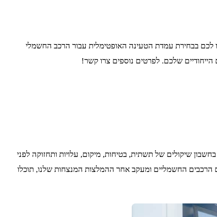
עו לכם בבחירת עמדת הטעינה האופטימלית עבור הרכב החשמלי
 הייחודיים שלכם. לפרטים נוספים צרו קשר!
שבון שיקולים של תשתית, בטיחות, מיקום, עלויות ותחזוקה לפני
 הרכבים החשמליים ומעקב אחר ההמלצות המנצחות שלנו, תוכלו