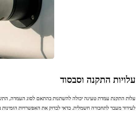
עלויות התקנה וסבסוד
עלות התקנת עמדת טעינה יכולה להשתנות בהתאם לסוג העמדה, התשתי
לעידוד מעבר לתחבורה חשמלית. כדאי לבדוק את האפשרויות הזמינות בא