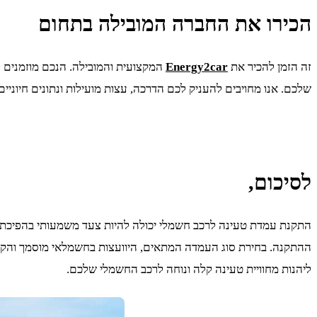
הכירו את החברה המובילה בתחום
זה הזמן להכיר את
Energy2car
המקצועית והמובילה. הנכם מוזמנים 
שלכם. אנו מחויבים להעניק לכם הדרכה, עצות מועילות ונתונים חיוני
לסיכום,
התקנת עמדת טעינה לרכב חשמלי יכולה להיות צעד משמעותי בהפיכת חוו
ההתקנה. בחירת סוג העמדה המתאים, היוועצות בחשמלאי מוסמך והק
ליהנות מחוויית טעינה קלה ונוחה לרכב החשמלי שלכם.