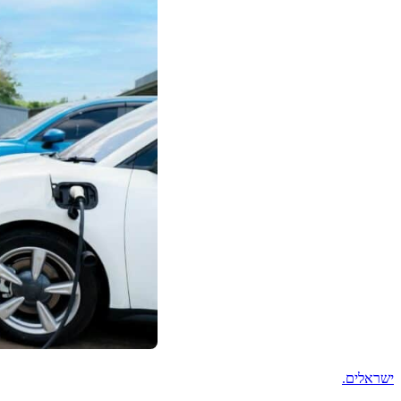
ישראלים
.