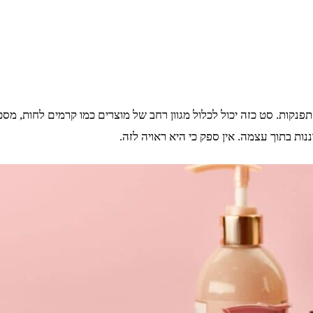
פנקות. סט כזה יכול לכלול מגוון רחב של מוצרים כמו קרמים לחות, מסכו
ת בתוך עצמה. אין ספק כי היא ראויה לזה.