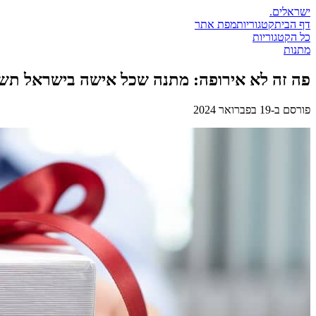
ישראלים
.
דף הבית
קטגוריות
מפת אתר
כל הקטגוריות
מתנות
פה זה לא אירופה: מתנה שכל אישה בישראל תש
פורסם ב-
19 בפברואר 2024