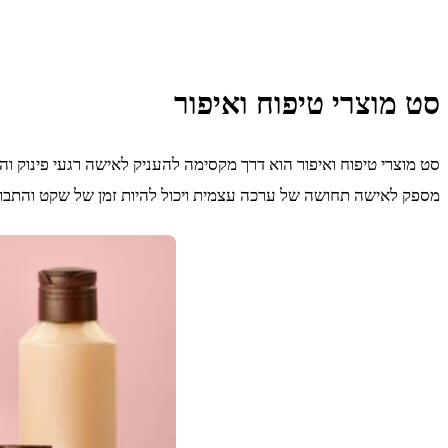
סט מוצרי טיפוח ואיפור
סט מוצרי טיפוח ואיפור הוא דרך מקסימה להעניק לאישה רגעי פינוק והת
מספק לאישה תחושה של ערכה עצמית ויכול להיות זמן של שקט והתבוננו