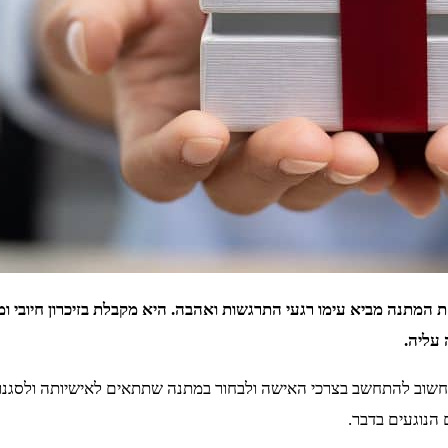
 המתנה מביא עימו רגעי התרגשות ואהבה. היא מקבלת בזיכרון חיובי 
עליה.
חשוב להתחשב בצרכי האישה ולבחור במתנה שתתאים לאישיותה ולסגנון 
הנוגעים בדבר.