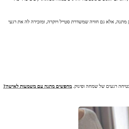
 מתנה, אלא גם חוויה שמשדרת סטייל ויוקרה, ומזכירה לה את רגעי
טיחה רגעים של שמחה ופינוק.
מחפשים מתנה עם משמעות לאישה?