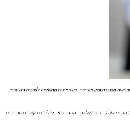
ומרגישה מכובדת ומשמעותית. כשהמתנה מתאימה לצרכיה והציפיות
החיים שלה. בסופו של דבר, מתנה היא כלי ליצירת קשרים חברתיים