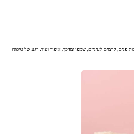
ת פנים, קרמים לעיניים, שמפו ומרכך, איפור ועוד. רגע של טיפוח