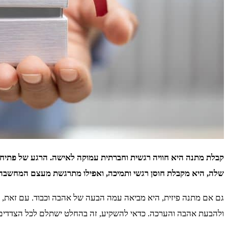
קבלת מתנה היא חוויה רגשית וחברתית עמוקה לאישה. הרגע של פתיחת
שלה, היא מקבלת חוסן רגשי ותמיכה, ואפילו מתרגשת מעצם המחשבה 
גם אם מתנה פיזית, היא מביאה עמה הבעה של אהבה וכבוד. עם זאת, 
ולהבעת אהבה והערכה. כדאי להשקיע, זה בהחלט ישתלם לכל הצדדים 