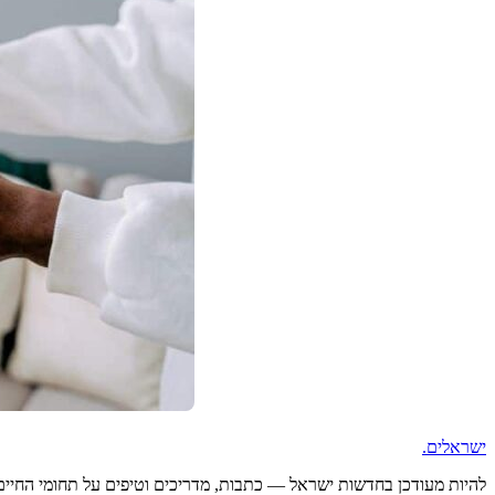
ישראלים
.
להיות מעודכן בחדשות ישראל — כתבות, מדריכים וטיפים על תחומי החיים ה