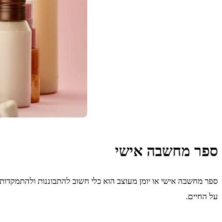
ספר מחשבה אישי
ספר מחשבה אישי או יומן מעוצב הוא כלי חשוב להתבוננות ולהתמקדות 
על החיים.