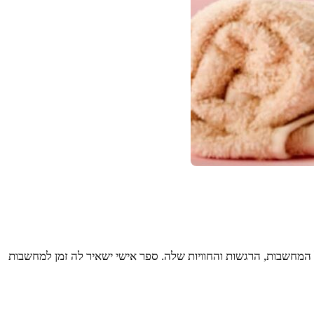
 המחשבות, הרגשות והחוויות שלה. ספר אישי ישאיר לה זמן למחשבות