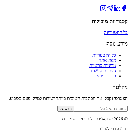
קטגוריות מובילות
כל הקטגוריות
מידע נוסף
כל הקטגוריות
מפת אתר
מדיניות פרטיות
הצהרת נגישות
כניסת מנהל
ניוזלטר
הצטרפו וקבלו את הכתבות הטובות ביותר ישירות למייל, פעם בשבוע.
הרשמה
©
2026
ישראלים
. כל הזכויות שמורות.
תוכן עברי לעניין