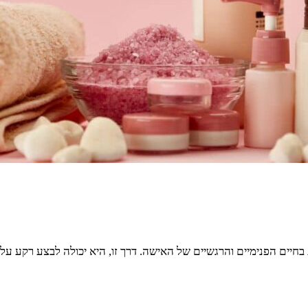
בחיים הפנימיים והרגשיים של האישה. דרך זו, היא יכולה לבצע רקע על