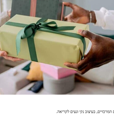
מרכזיים, בעיצוב נקי ונעים לקריאה.