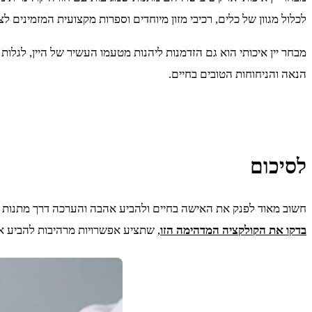
לכלול מגוון של כלים, רכיבי מזון מיוחדים וספרות מקצועית המזמינים ל
מבחר יין איכותי הוא גם הזדמנות ליהנות מטעמו העשיר של היין, לגלו
הנאה והניחוחות הטובים בחיים.
לסיכום
חשוב מאוד לפנק את האישה בחיים ולהביע אהבה והערכה דרך מתנות 
בדקו את הקולקציה המדהימה הזו
, שתציע אפשרויות מרהיבות להביע 