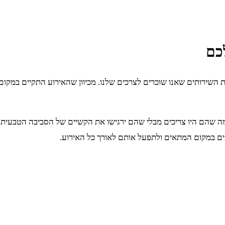
כם
ירותים שאנו שוכרים לצרכים שלנו. מכיוון שהאירוע התקיים במקום מב
חנו לספק לאורחים את כל מה שהם היו צריכים מבלי שהם ירגישו את הקשיים של הסביב
תים במקום המתאים ולתפעל אותם לאורך כל האירוע.