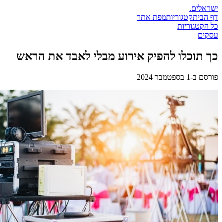
ישראלים
.
דף הבית
קטגוריות
מפת אתר
כל הקטגוריות
עסקים
כך תוכלו להפיק אירוע מבלי לאבד את הראש
פורסם ב-
1 בספטמבר 2024