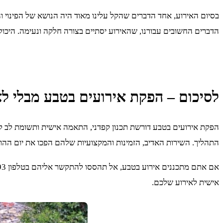
הדברים החשובים עבורנו, שהאירוע יסתיים בצורה חלקה ונעימה. היכול
לסיכום – הפקת אירועים בטבע מבלי 
התהליך. השירות האדיב, הזמינות והמקצועיות שלהם הפכו את יום ההו
אישית לאירוע שלכם.