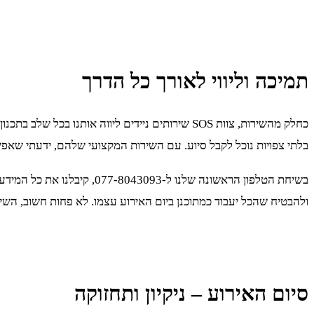
תמיכה וליווי לאורך כל הדרך
בלתי צפויות נוכל לקבל סיוע. עם השירות המקצועי שלהם, ידעתי שאפ
בשיחת הטלפון הראשונה שלנו
ולהבטיח שהכל יעבוד כמתוכנן ביום האירוע עצמו. לא פחות חשוב, השיר
סיום האירוע – ניקיון ותחזוקה