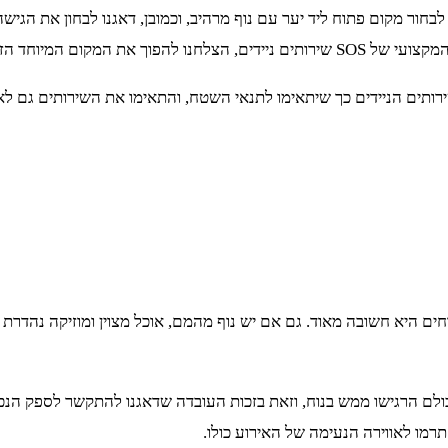
ור מקום פתוח ליד יער עם נוף מרהיב, וכמובן, דאגנו לבחון את הגישה 
ם נוח ונגיש לכל האורחים.
ירותים הניידים כך שיתאימו לתנאי השטח, והתאימו את השירותים גם לאו
ם היא חשובה מאוד. גם אם יש נוף מהמם, אוכל מצוין ומוזיקה נהדרת – 
תרמו לאווירה הנעימה של האירוע כולו.