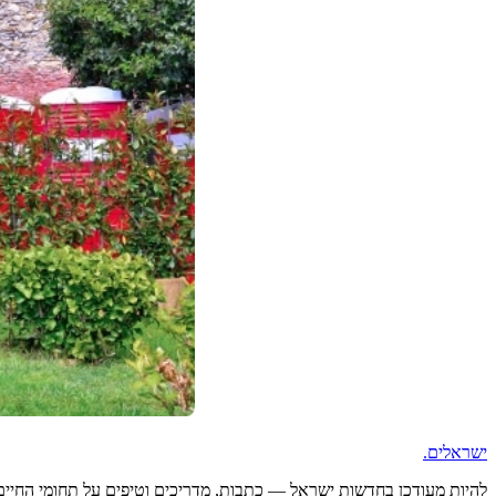
ישראלים
.
להיות מעודכן בחדשות ישראל — כתבות, מדריכים וטיפים על תחומי החיים ה