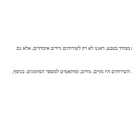
ודד בטבע, דאגנו לא רק לשירותים ניידים איכותיים, אלא גם
ה הטבעית. השירותים היו נקיים, נוחים, ומותאמים למספר המוזמנים. בנוסף,