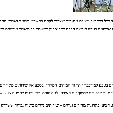
בטבע למורכבת יותר זה המיקום המיוחד. בטבע אין שירותים מסודרים, 
ם להפוך את האירוע לנוח וזורם. כאן נכנסו לתמונה SOS שירותים ניידים.