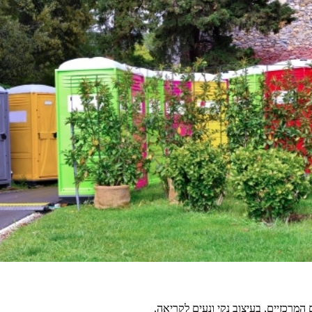
מרכזיים, בעיצוב נקי ונעים לקריאה.