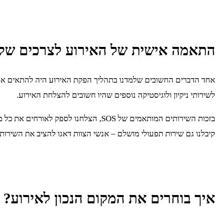
התאמה אישית של האירוע לצרכים של
אחד הדברים החשובים שלמדנו בתהליך הפקת האירוע היה להתאים את הש
לשירותי ניקיון ולוגיסטיקה נוספים שהיו חשובים להצלחת האירוע.
בזכות השירותים המותאמים של SOS, הצל
קיבלנו גם שירות תפעולי מושלם – אנשי הצוות דאגו להציב את השירו
איך בוחרים את המקום הנכון לאירוע?