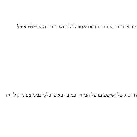
רינר או דרכו. אחת החנויות שתוכלו לרכוש דרכה היא
הילס אוכל
והסוג שלו שישפיעו על המחיר כמובן. באופן כללי בממוצע ניתן להגיד