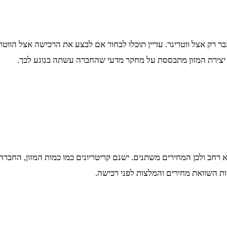
בעבר רק אצל ווטרינר. עדיין תוכלו לבחור אם לבצע את הרכישה אצל הווט
יצירת המזון מתבססת על מחקר מדעי שהחברה עשתה בנוגע לכך.
 רחב ולכן המחירים משתנים. ישנם קריטריונים כמו כמות המזון, החברה 