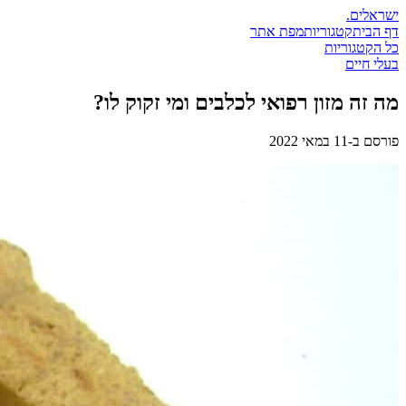
ישראלים
.
דף הבית
קטגוריות
מפת אתר
כל הקטגוריות
בעלי חיים
מה זה מזון רפואי לכלבים ומי זקוק לו?
פורסם ב-
11 במאי 2022