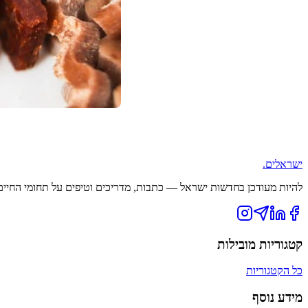
ישראלים
.
להיות מעודכן בחדשות ישראל — כתבות, מדריכים וטיפים על תחומי החיים ה
קטגוריות מובילות
כל הקטגוריות
מידע נוסף