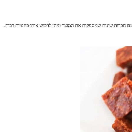
נם חברות שונות שמספקות את המוצר וניתן לרכוש אותו בחנויות רבות.