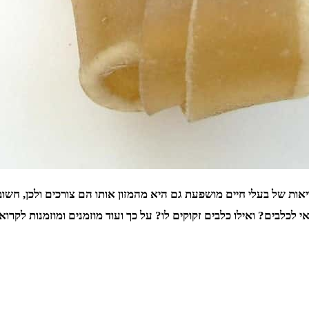
ריאות של בעלי חיים מושפעת גם היא מהמזון אותו הם צורכים ולכן, חש
אי לכלבים? ואילו כלבים זקוקים לו? על כך ועוד מוזמנים ומוזמנות לקרו