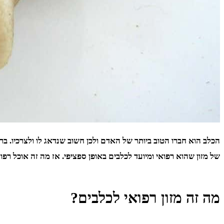
הכלב הוא חברו הטוב ביותר של האדם ולכן חשוב שנדאג לו ולצרכיו. ב
של מזון שהוא רפואי ומיועד לכלבים באופן ספציפי. אז מה זה אוכל רפו
מה זה מזון רפואי לכלבים?