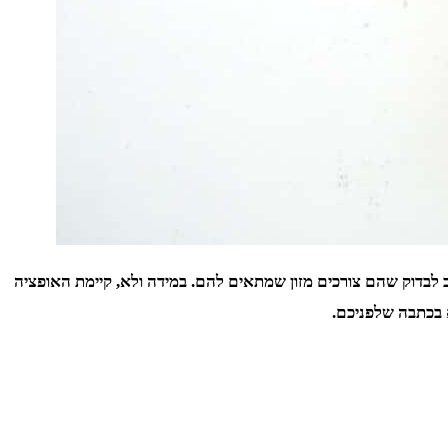
וב לבדוק שהם צורכים מזון שמתאים להם. במידה ולא, קיימת האופציה
א בכתבה שלפניכם.