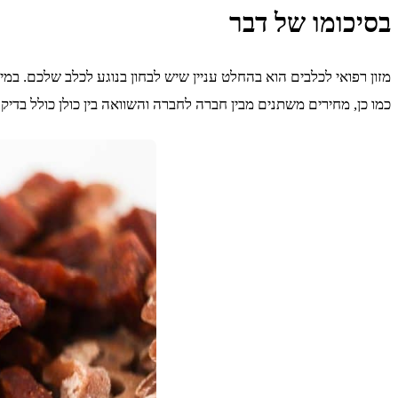
בסיכומו של דבר
מזון רפואי לכלבים הוא בהחלט עניין שיש לבחון בנוגע לכלב שלכם. במי
כמו כן, מחירים משתנים מבין חברה לחברה והשוואה בין כולן כולל בדי