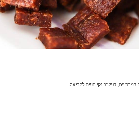
מרכזיים, בעיצוב נקי ונעים לקריאה.