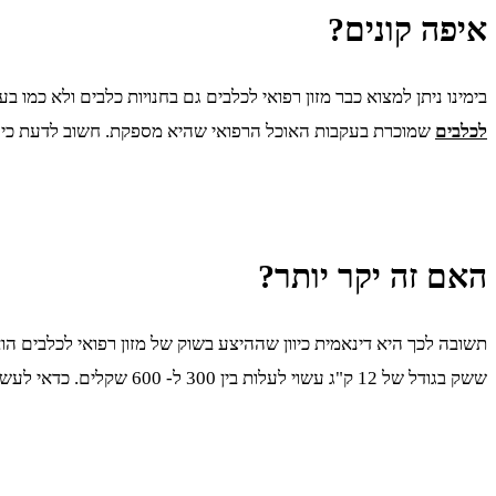
איפה קונים?
בימינו ניתן למצוא כבר מזון רפואי לכלבים גם בחנויות כלבים ולא כמו 
לכלבים
שמוכרת בעקבות האוכל הרפואי שהיא מספקת. חשוב לדעת כי 
האם זה יקר יותר?
תשובה לכך היא דינאמית כיוון שההיצע בשוק של מזון רפואי לכלבים הוא
ששק בגודל של 12 ק"ג עשוי לעלות בין 300 ל- 600 שקלים. כדאי לעשות השוואת מחירים והמלצות לפני רכישה.