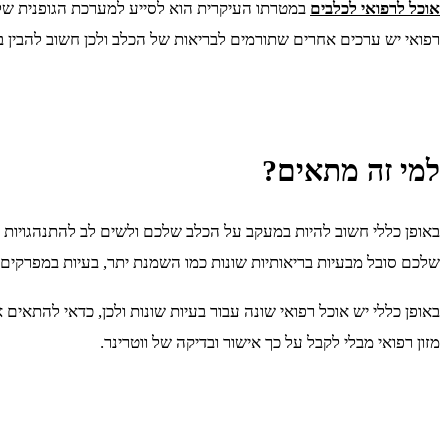
אוכל לרפואי לכלבים
במטרתו העיקרית הוא לסייע למערכת הגופנית של הכ
רפואי יש ערכים אחרים שתורמים לבריאות של הכלב ולכן חשוב להבין בדי
למי זה מתאים?
באופן כללי חשוב להיות במעקב על הכלב שלכם ולשים לב להתנהגויות חרי
שלכם סובל מבעיות בריאותיות שונות כמו השמנת יתר, בעיות במפרקים, 
באופן כללי יש אוכל רפואי שונה עבור בעיות שונות ולכן, כדאי להתאי
מזון רפואי מבלי לקבל על כך אישור ובדיקה של ווטרינר.