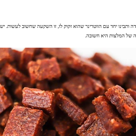
דה ותבינו יחד עם הווטרינר שהוא זקוק לו, זו השקעה שחשוב לעשות. יש
קה של המלצות היא חשובה.