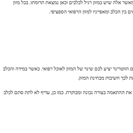
אשר אלה שיש במזון רגיל לכלבים וכאן נמצאת תרומתו. בכל מזון
בין הכלב ומאפייניו למזון הרפואי הספציפי.
 הווטרינר יציע לכם שינוי של המזון לאוכל רפואי. כאשר במידה והכלב
ת לכך חשיבות מבחינת המזון.
צע את ההתאמה בצורה נכונה ומבוקרת. כמו כן, עדיף לא לתת סתם לכלב