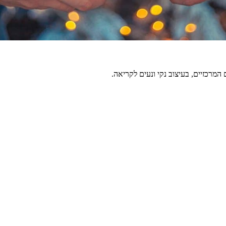
מרכזיים, בעיצוב נקי ונעים לקריאה.