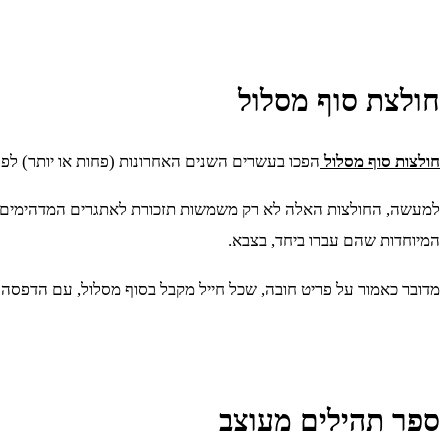
חולצת סוף מסלול
חולצות סוף מסלול
הפכו בעשרים השנים האחרונות (פחות או יותר) לפרי
למעשה, החולצות האלה לא רק משמשות תזכורת לאתגרים המדהימים שה
המיוחדות שהם עברו ביחד, בצבא.
מדובר כאמור על פריט חובה, שכל חייל מקבל בסוף מסלול, עם הדפסה 
ספר תהילים מעוצב