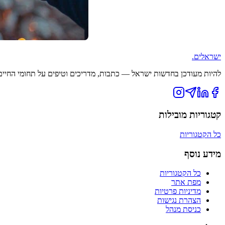
ישראלים
.
להיות מעודכן בחדשות ישראל — כתבות, מדריכים וטיפים על תחומי החיים ה
קטגוריות מובילות
כל הקטגוריות
מידע נוסף
כל הקטגוריות
מפת אתר
מדיניות פרטיות
הצהרת נגישות
כניסת מנהל