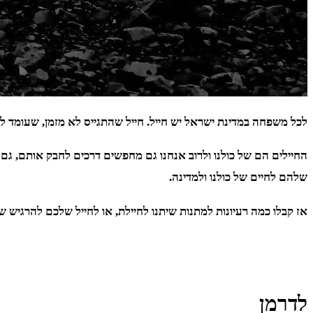
לכל משפחה במדינת ישראל יש חייל. חייל שהתגייס לא מזמן, שעומד 
החיילים הם של כולנו ולרוב אנחנו גם מחפשים דרכים לחבק אותם, ג
שלהם לחיים של כולנו ולמדינה.
אז קבלו כמה רעיונות למתנות שיתנו לחיילת, או לחייל שלכם להרגיש
לדרמן