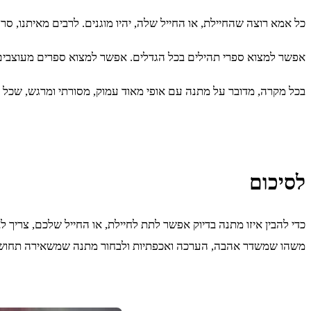
כל אמא רוצה שהחיילת, או החייל שלה, יהיו מוגנים. לרבים מאיתנו, 
אפשר למצוא ספרי תהילים בכל הגדלים. אפשר למצוא ספרים מעוצבים,
בכל מקרה, מדובר על מתנה עם אופי מאוד עמוק, מסורתי ומרגש, שכל 
לסיכום
כדי להבין איזו מתנה בדיוק אפשר לתת לחיילת, או החייל שלכם, צריך
משהו שמשדר אהבה, הערכה ואכפתיות ולבחור מתנה שמשאירה תחושה 