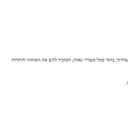
ר, בתור סמל מעורר גאווה, המזכיר להם את האחווה והחוויות
.