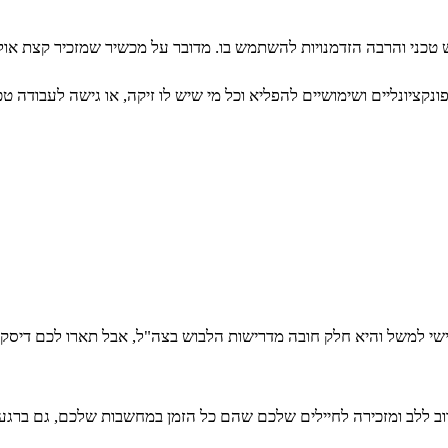
 טכני והרבה הזדמנויות להשתמש בו. מדובר על מכשיר שמזכיר קצת אולר
קציונליים ושימושיים להפליא וכל מי שיש לו זיקה, או גישה לעבודה טכ
ישי למשל והיא חלק חובה מדרישות הלבוש בצה"ל, אבל תארו לכם דיסקי
ב ללב ומזכירה לחיילים שלכם שהם כל הזמן במחשבות שלכם, גם ברגע