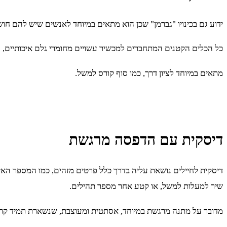
ידוע גם בכינויו "גברמן" שכן הוא מתאים במיוחד לאנשים שיש להם חוש
כל הכלים הקטנים המתחברים למכשיר עשויים מחומרי גלם איכותיים, פונ
מתאים במיוחד לציון דרך, כמו סוף קורס למשל.
דיסקית עם הדפסה מרגשת
דיסקית לחיילים נושאת עליה בדרך כלל פרטים מזהים, כמו המספר הא
שיר למעלות למשל, או קטע אחר מספר תהילים.
מדובר על מתנה מרגשת במיוחד, אסתטית ומעוצבת, שנשארת תמיד קרו