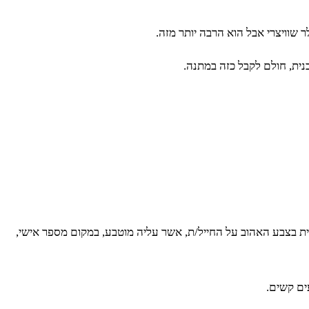
 שוויצרי אבל הוא הרבה יותר מזה.
נית, חולם לקבל כזה במתנה.
ת בצבע האהוב על החייל/ת, אשר עליה מוטבע, במקום מספר אישי,
ים קשים.