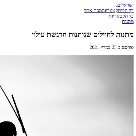
ישראלים
.
דף הבית
קטגוריות
מפת אתר
כל הקטגוריות
מתנות
מתנות לחיילים שנותנות הרגשת עילוי
פורסם ב-
23 במרץ 2021