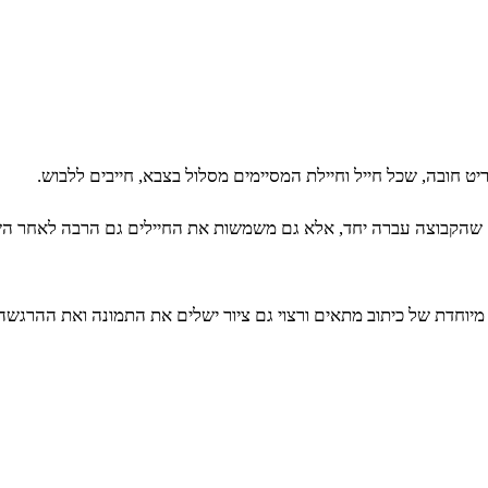
ט חובה, שכל חייל וחיילת המסיימים מסלול בצבא, חייבים ללבוש.
קבוצה עברה יחד, אלא גם משמשות את החיילים גם הרבה לאחר השחרו
מיוחדת של כיתוב מתאים ורצוי גם ציור ישלים את התמונה ואת ההרגשה