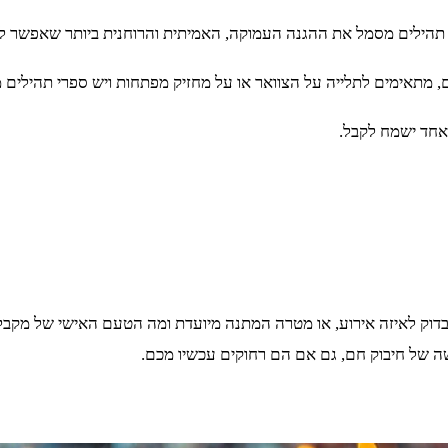
סר תהילים מסמל את ההגנה העמוקה, האמיתית והרוחנית ביותר שאפשר ל
 מתאימים לתלייה על הצוואר או על מחזיק מפתחות ויש ספרי תהילים 
אחד ישמח לקבל.
 לבדוק לאיזה אירוע, או מטרה המתנה מיועדת ומה הטעם האישי של מקב
של חיבוק חם, גם אם הם רחוקים עכשיו מכם.