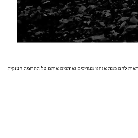
ראות להם כמה אנחנו מעריכים ואוהבים אותם על התרומה הענקית