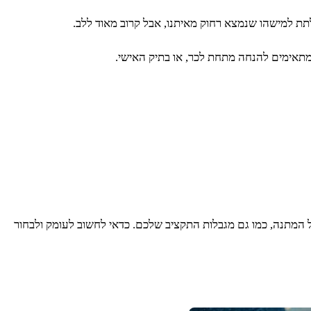
תת למישהו שנמצא רחוק מאיתנו, אבל קרוב מאוד ללב.
מתאימים להנחה מתחת לכר, או בתיק האישי.
ל המתנה, כמו גם מגבלות התקציב שלכם. כדאי לחשוב לעומק ולבחור