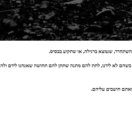
להשתחרר, שנמצא ברגילה, או שתקוע בבסיס.
ם כשהם לא לידנו, לתת להם מתנה שתתן להם תחושה שאנחנו לידם ולה
 שאתם חושבים עליהם.