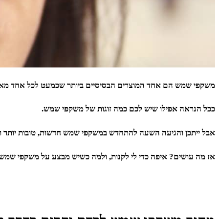
משקפי שמש הם אחד המוצרים הבסיסיים ביותר שכמעט לכל אחד מאית
ככל הנראה אפילו שיש לכם כמה זוגות של משקפי שמש.
אבל ייתכן והגיעה השעה להתחדש במשקפי שמש חדשות, טובות יותר ואו
אז מה עושים? איפה כדי לי לקנות, ולמה כשיש מבצע על משקפי שמש 