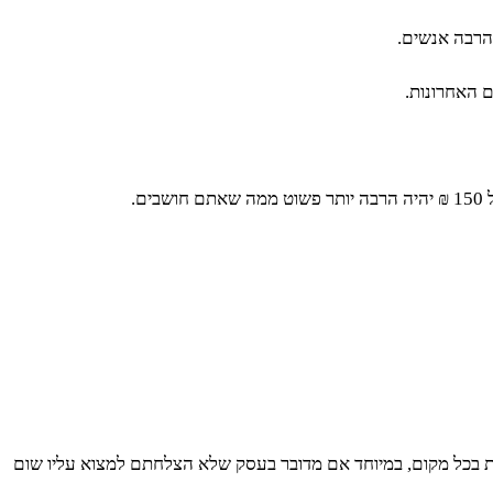
ושבים.
נות בכל מקום, במיוחד אם מדובר בעסק שלא הצלחתם למצוא עליו שום