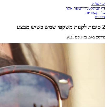
ישראלים
.
דף הבית
קטגוריות
מפת אתר
כל הקטגוריות
צרכנות
2 סיבות לקנות משקפי שמש כשיש מבצע
פורסם ב-
29 באוגוסט 2021