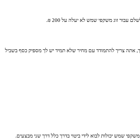
, אתה צריך להתמודד עם מחיר שלא תמיד יש לך מספיק כסף בשביל
פי שמש יכולות לבוא לידי ביטוי בדרך כלל דרך שני מבצעים.