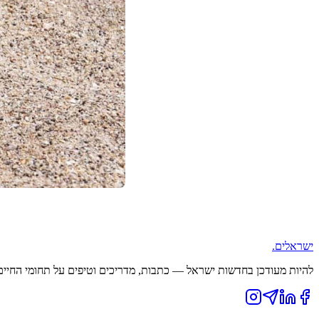
ישראלים
.
להיות מעודכן בחדשות ישראל — כתבות, מדריכים וטיפים על תחומי החיים ה