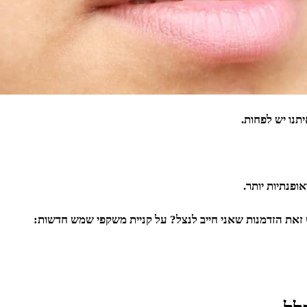
נו יש לפחות.
פנתיות יותר.
זאת הזדמנות שאני חייב לנצל? על קניית משקפי שמש חדשות: