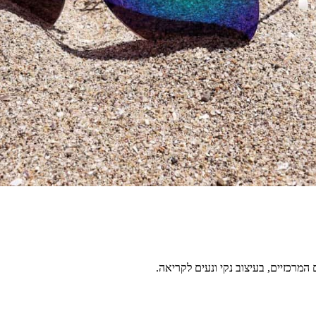
מרכזיים, בעיצוב נקי ונעים לקריאה.