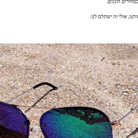
מחירים הוגנים.
ו, אולי זה ישתלם לנו.