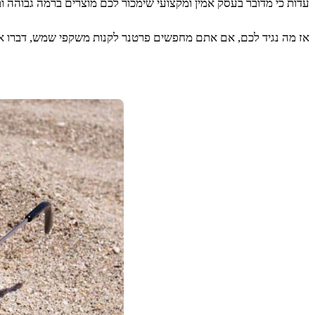
עדות כי מדובר בעסק אמין ומקצועי שימכור לכם מוצרים ברמה גבוהה וב
אז מה נגיד לכם, אם אתם מחפשים פרטנר לקנות משקפי שמש, דברו איתנ