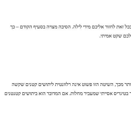
כל זאת לחזור אליכם מידי לילה. הסיבה מצויה בסעיף הקודם – כך
לכם שקט אמיתי.
יותר מכך, השיטה הזו פשוט אינה רלוונטית ליתושים קטנים שקשה
ר בטיגריס אסייתי שמעביר מחלות. אם המדובר הוא ביתושים קטנטנים