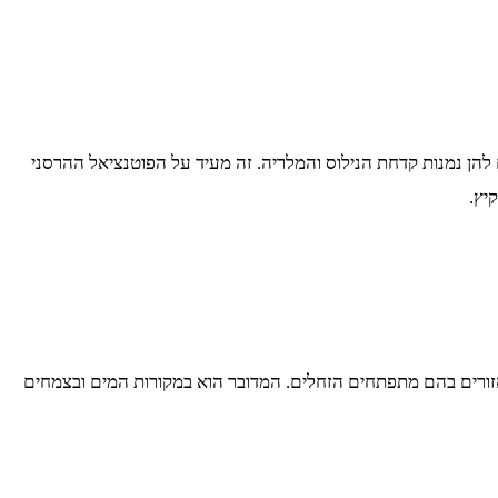
להן נמנות קדחת הנילוס והמלריה. זה מעיד על הפוטנציאל ההרסני
יץ.
אזורים בהם מתפתחים הזחלים. המדובר הוא במקורות המים ובצמחים