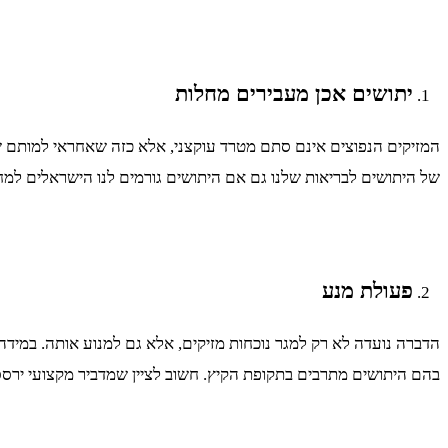
יתושים אכן מעבירים מחלות
המזיקים הנפוצים אינם סתם מטרד עוקצני, אלא כזה שאחראי למותם של
של היתושים לבריאות שלנו גם אם היתושים גורמים לנו הישראלים למחל
פעולת מנע
הדברה נועדה לא רק למגר נוכחות מזיקים, אלא גם למנוע אותה. במיד
בהם היתושים מתרבים בתקופת הקיץ. חשוב לציין שמדביר מקצועי ירס