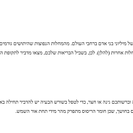
 מיליוני בני אדם ברחבי העולם. מהמחלות הנפוצות שהיתושים גורמים 
ות אחרות (להלן). לכן, בשביל הבריאות שלכם, מצאו מדביר לתקופת הק
ה וברשותכם גינה או חצר, כדי לטפל בשורש הבעיה יש להדביר תחילה ב
ס בחושך, שכן חומר הריסוס מתפרק מהר מידי תחת אור השמש.