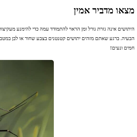
מצאו מדביר אמין
היתושים אינה גזרת גורל ומן הראוי להתמודד עמה כדי להימנע מעקיצ
הבעיה. ברגע שאתם מזהים יתושים קטנטנים בצבע שחור או לבן במטבח,
חמים ונעים!