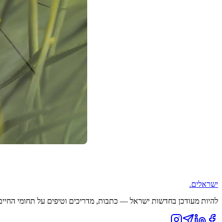
ישראלים
.
להיות מעודכן בחדשות ישראל — כתבות, מדריכים וטיפים על תחומי החיים ה