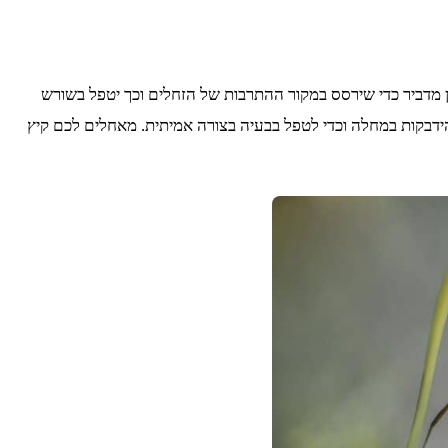
ן מדביר כדי שירסס במקור ההתרבות של הזחלים וכך יטפל בשורש
ידבקות במחלה וכדי לטפל בבעיה בצורה אמיתית. מאחלים לכם קיץ