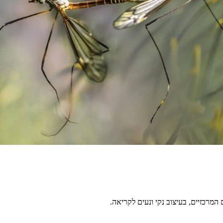
מרכזיים, בעיצוב נקי ונעים לקריאה.