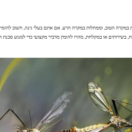
ות במקרה הטוב, וממחלות במקרה הרע. אם אתם בעלי גינה, חשוב להזמי
 בשירותים או במקלחת, מהרו להזמין מדביר מקצועי כדי למנוע סכנת ה