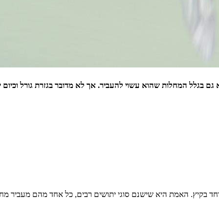
 בקיץ. האמת היא שישנם סוגי יתושים רבים, כל אחד מהם מעביר מחלות 