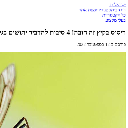
ישראלים
.
דף הבית
קטגוריות
מפת אתר
כל הקטגוריות
בעלי מקצוע
ריסוס בקיץ זה חובה! 4 סיבות להדביר יתושים בגינה
פורסם ב-
12 בספטמבר 2022