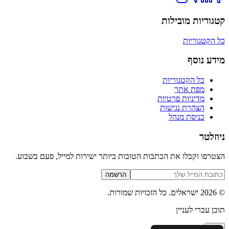
קטגוריות מובילות
כל הקטגוריות
מידע נוסף
כל הקטגוריות
מפת אתר
מדיניות פרטיות
הצהרת נגישות
כניסת מנהל
ניוזלטר
הצטרפו וקבלו את הכתבות הטובות ביותר ישירות למייל, פעם בשבוע.
הרשמה
©
2026
ישראלים
. כל הזכויות שמורות.
תוכן עברי לעניין