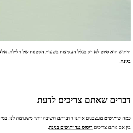
בגינה.
דברים שאתם צריכים לדעת
כמה ש
יתושים
מעצבנים אותנו הדברתם חשובה יותר משנדמה לנו, במיוחד
בין אם אתם צריכים
ריסוס נגד יתושים בגינה
.