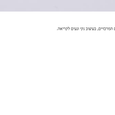
מרכזיים, בעיצוב נקי ונעים לקריאה.