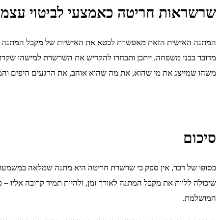
שרשראות חריטה כאמצעי לביטוי עצמי
המתנה האישית הזאת מאפשרת לבטא את האישיות של מקבל המתנה בצורה 
מדובר בבני משפחה, ייתכן ותבחרו להקדיש את השרשרת למישהו שקרוב 
משהו שמייצג את מי שהוא, את מה שהוא אוהב, את הרגעים היפים והמש
סיכום
בסופו של דבר, אין ספק כי שרשרת חריטה היא מתנה שמלאה במשמעות
שיכולה ללוות את מקבל המתנה לאורך זמן, ולהיות תמיד קרובה אליו
המושלמת.