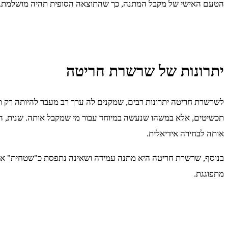
הטעם האישי של מקבל המתנה, כך שהתוצאה הסופית תהיה מושלמת.
יתרונות של שרשרת חריטה
לשרשרת חריטה יתרונות רבים, שמקנים לה ערך רב מעבר להיותה רק ת
תכשיטים, אלא במשהו שנעשה במיוחד עבור מי שמקבל אותה. שנית, הח
אותה לבחירה אידיאלית.
בנוסף, שרשרת חריטה היא מתנה עמידה ושאינה נתפסת כ"שטחית" או זמ
מתפוגגת.