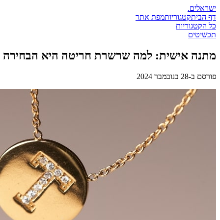
ישראלים
.
דף הבית
קטגוריות
מפת אתר
כל הקטגוריות
תכשיטים
מתנה אישית: למה שרשרת חריטה היא הבחירה 
פורסם ב-
28 בנובמבר 2024