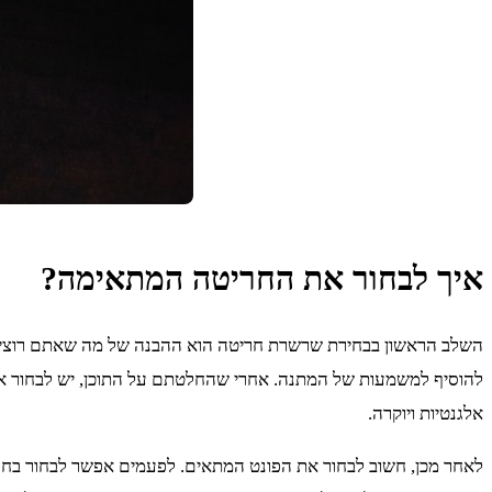
איך לבחור את החריטה המתאימה?
השלב הראשון בבחירת שרשרת חריטה הוא ההבנה של מה שאתם רוצים ל
להוסיף למשמעות של המתנה. אחרי שהחלטתם על התוכן, יש לבחור את 
אלגנטיות ויוקרה.
לאחר מכן, חשוב לבחור את הפונט המתאים. לפעמים אפשר לבחור בחריטה