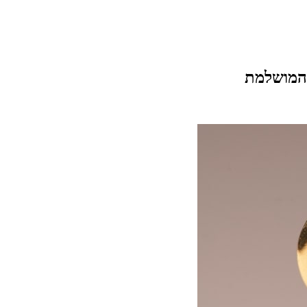
המושלמת