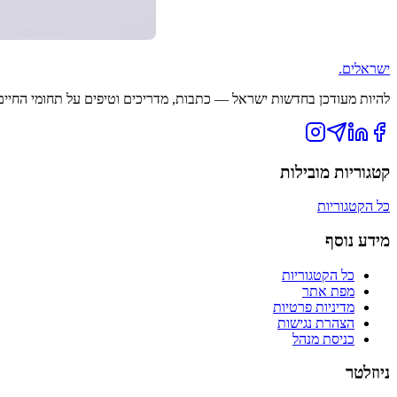
ישראלים
.
להיות מעודכן בחדשות ישראל — כתבות, מדריכים וטיפים על תחומי החיים ה
קטגוריות מובילות
כל הקטגוריות
מידע נוסף
כל הקטגוריות
מפת אתר
מדיניות פרטיות
הצהרת נגישות
כניסת מנהל
ניוזלטר