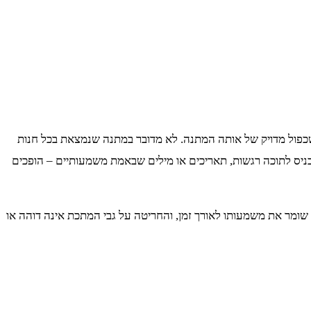
כפול מדויק של אותה המתנה. לא מדובר במתנה שנמצאת בכל חנות
ניס לתוכה רגשות, תאריכים או מילים שבאמת משמעותיים – הופכים
ומר את משמעותו לאורך זמן, והחריטה על גבי המתכת אינה דוהה או