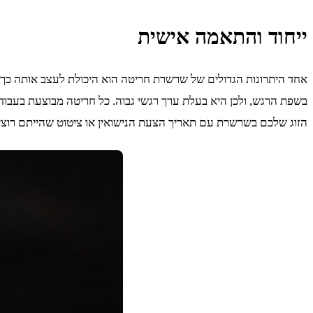
ייחוד והתאמה אישית
אחד היתרונות הגדולים של שרשרת חריטה הוא היכולת לעצב אותה כך ש
בשפת הרגש, ולכן היא בעלת ערך רגשי גבוה. כל חריטה מבוצעת בעבוד
הזוג שלכם בשרשרת עם תאריך הצעת הנישואין או ציטוט שהייתם רוצים