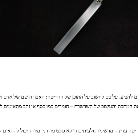
הביע. עליכם לחשוב על התוכן של החריטה: האם זה שם של אדם אהוב
המתכת והעיצוב של השרשרת – חומרים כמו כסף או זהב מתאימים לעית
 עדינה ומרשימה, ולעיתים דווקא פונט מודרני ומיוחד יכול להתאים ל