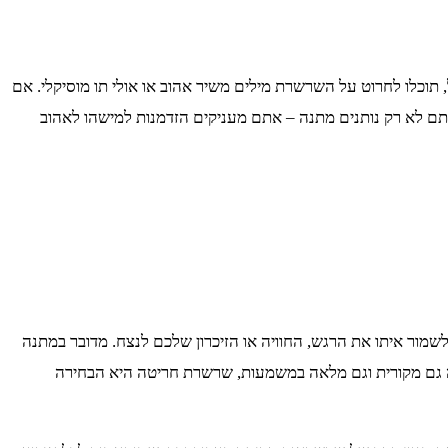
וכלו לחרוט על השרשרת מילים משיר אהוב או אולי תו מוסיקלי. אם
תם לא רק נותנים מתנה – אתם מעניקים הזדמנות למישהו לאהוב
ור איתו את הרגש, החוויה או הזיכרון שלכם לנצח. מדובר במתנה
ה גם מקורית וגם מלאה במשמעות, שרשרת חריטה היא הבחירה