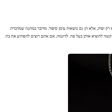
 רק יפות, אלא הן גם נושאות עימן סיפור. מדובר במתנה שמדברת
 קשה להוציא אותן בעל פה. לדוגמה, אם אתם רוצים להפתיע את בת