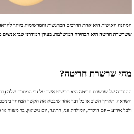
המתנה האישית היא אחת הדרכים המרגשות והמרשימות ביותר להראות אה
ששרשרת חריטה היא הבחירה המושלמת. בעידן המודרני שבו אנשים מצפי
מהי שרשרת חריטה?
ההגדרה של שרשרת חריטה היא תכשיט אשר על גבי המתכת שלה (בדרך כ
השראה, תאריך חשוב או כל דבר אחר שיבטא את הקשר המיוחד ביניכם 
ולכל אירוע – יום הולדת, יומולדת זוגי, חתונה, יום נישואין, בר מצווה 