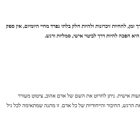
 להחיות זיכרונות ולהיות חלק בלתי נפרד מחיי היומיום, אין ספק
 הפכה להיות דרך לביטוי אישי, סמליות ורגש.
ות אישית. ניתן לחרוט את השם של אדם אהוב, ציטוט מעורר
הרגש, החיבור והייחודיות של כל אדם. זו מתנה שמתאימה לכל גיל