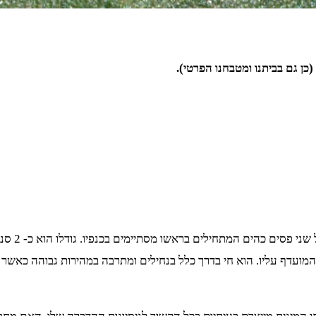
ן גם בביתנו ומטבחנו הפרטי).
מדובר בבע
מועדף עליו. הוא חי בדרך כלל בנחילים ומתרבה במהירות גבוהה כאשר י