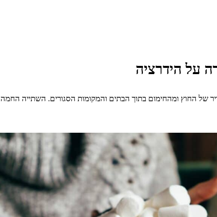
ה על הידרציה
ריר של החוץ ומהחימום בתוך הבתים והמקומות הסגורים. השתייה החמה 