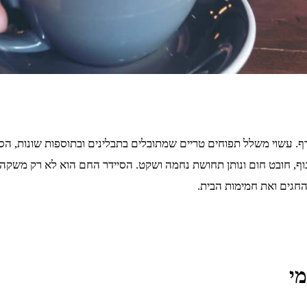
עשוי משלל תפוחים טריים שמתובלים בתבלינים ובתוספות שונות, הסיי
גוף, חובט חום ונותן תחושת נחמה ושקט. הסיידר החם הוא לא רק משקה
החגים ואת חמימות הבית.
י