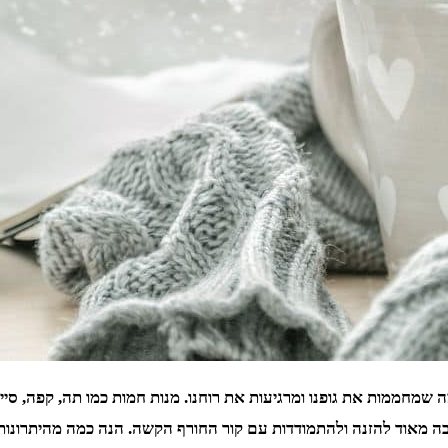
 שמחממות את גופנו ומרגיעות את רוחנו. מנות חמות כמו תה, קפה, סייד
ה מאוד להזנה ולהתמודדות עם קור החורף הקשה. הנה כמה מהיתרונות