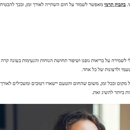
.
בקבוק תרמי
מאפשר לשמור על חום השתייה לאורך זמן, ובכך להבטיח ח
לשמירה על בריאות גופנו ושיפור תחושת הנוחות והנעימות בעונה קרה ז
מי ולרצונות של כל אחד.
 מקום ובכל זמן, משום שהחום והטעם יישארו רטובים ומשכילים לאורך 
 ביותר להשיג זאת.