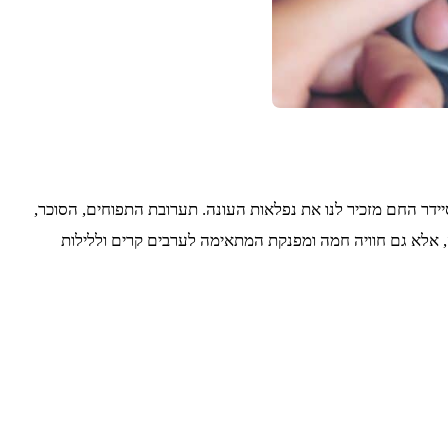
דר החם מזכיר לנו את נפלאות העונה. תערובת התפוחים, הסוכר,
, אלא גם חוויה חמה ומפנקת המתאימה לערבים קרים וללילות