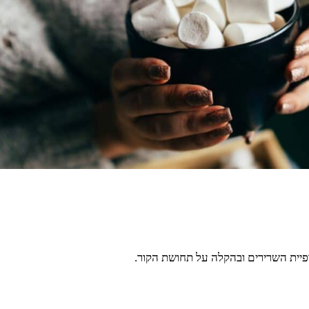
יית השרירים ובהקלה על תחושת הקור.