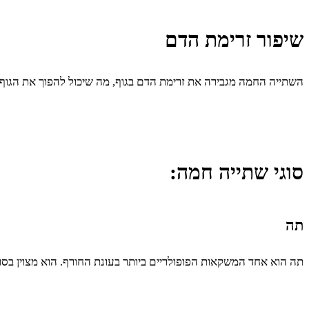
שיפור זרימת הדם
השתייה החמה מגבירה את זרימת הדם בגוף, מה שיכול להפוך את הגוף ל
סוגי שתייה חמה:
תה
תה הוא אחד המשקאות הפופולריים ביותר בעונת החורף. הוא מצוין בסוגי