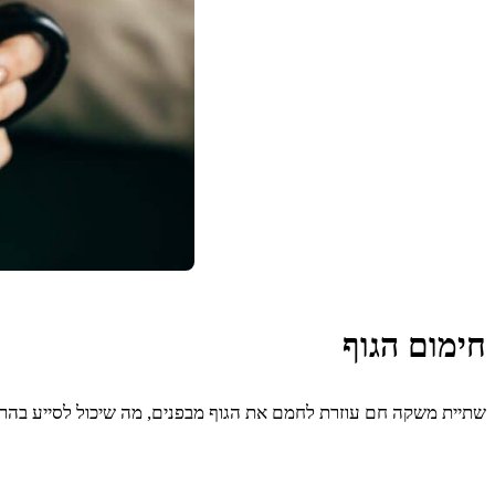
חימום הגוף
שתיית משקה חם עוזרת לחמם את הגוף מבפנים, מה שיכול לסייע בהרפ