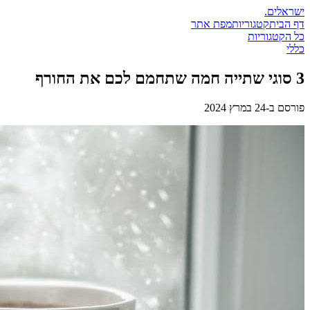
ישראלים
.
דף הבית
קטגוריות
מפת אתר
כל הקטגוריות
כללי
3 סוגי שתייה חמה שתחמם לכם את החורף
פורסם ב-
24 במרץ 2024