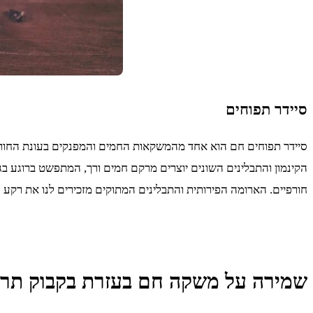
סיידר תפוחים
סיידר תפוחים חם הוא אחד מהמשקאות החמים והמפנקים בעונת החורף. 
הקינמון והתבלינים השונים יוצרים מרקם חמים ורך, המתפשט ברוגע ב
חורפיים. הארומה הפירותית והתבלינים המתוקים מזכירים לנו את רקע 
שמירה על משקה חם בעזרת בקבוק תרמ