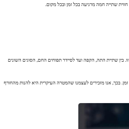
ווית שתייה חמה מרגיעה בכל זמן ובכל מקום.
ו. בין שתיית התה, הקפה ועד לסיידר תפוחים החם, הסוגים השונים
זמן. בכך, אנו מזכירים לעצמנו שהמטרה העיקרית היא להנות מהחורף