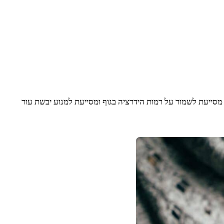
מסייעת לשמור על רמות הידרציה בגוף ומסייעת למנוע יבשת עור