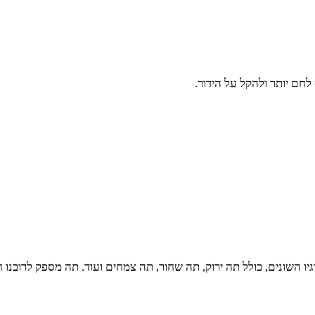
חם יותר ולהקל על הידור.
ו השונים, כולל תה ירוק, תה שחור, תה צמחים ועוד. תה מספק לרובנו ח