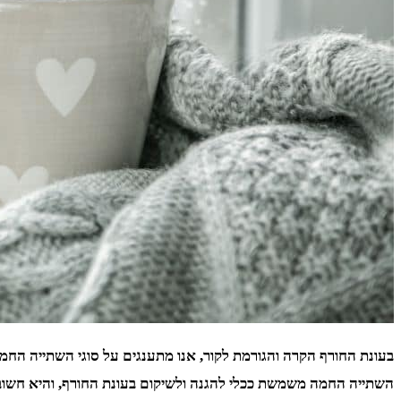
בעונת החורף הקרה והגורמת לקור, אנו מתענגים על סוגי השתייה החמה
השתייה החמה משמשת ככלי להגנה ולשיקום בעונת החורף, והיא חשוב