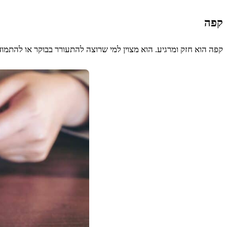
קפה
קפה הוא חזק ומרגיע. הוא מצוין למי שרוצה להתעורר בבוקר או להתמו