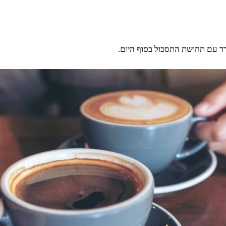
דד עם תחושת התסכול בסוף היום.