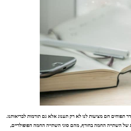
ר תפוחים חם מציעות לנו לא רק תענוג אלא גם תורמות לבריאותנו.
 של השתייה החמה בחורף, מהם סוגי השתייה החמה הפופולריים,