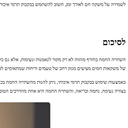
לשמירה על משקה חם לאורך זמן, חשוב להשתמש בבקבוק תרמי איכותי
לסיכום
השתייה החמה בחורף מהווה לא רק מקור לנאמנות ונעימות, אלא גם כלי 
של משקאות חמים מציעים מגוון רחב של טעמים וריחות שמתאימים לטע
באמצעות שימוש בבקבוק תרמי איכותי, ניתן להנות מהשתייה החמה בכל
בצורה נעימה, נחמה ובריאה, והשתייה החמה היא אחת מהדרכים הטובות