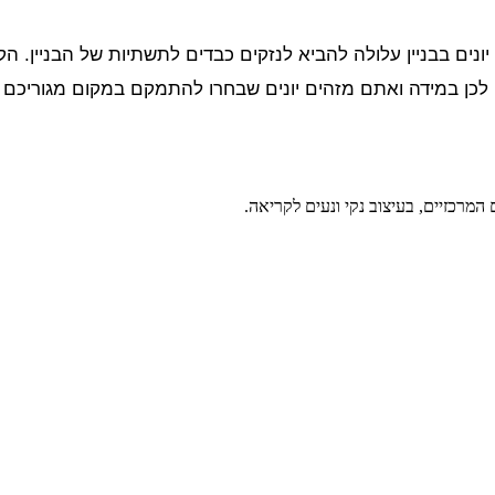
נים בבניין עלולה להביא לנזקים כבדים לתשתיות של הבניין. הקמ
. לכן במידה ואתם מזהים יונים שבחרו להתמקם במקום מגוריכ
מרכזיים, בעיצוב נקי ונעים לקריאה.