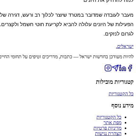
למה להרחיק את היונים
מעבר לעובדה שמדובר במטרד שיוצר לכלוך רב ורעש, דגירה של יו
הפעילות של היונים עלולה להביא לקריעת חוטי חשמל ולקצרים
לגרום לנזקים.
ישראלים
.
להיות מעודכן בחדשות ישראל — כתבות, מדריכים וטיפים על תחומי החיים ה
קטגוריות מובילות
כל הקטגוריות
מידע נוסף
כל הקטגוריות
מפת אתר
מדיניות פרטיות
הצהרת נגישות