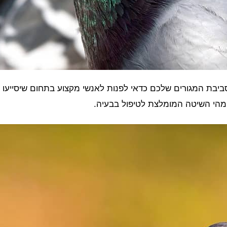
מהי השיטה המומלצת לטיפול בבעיה.