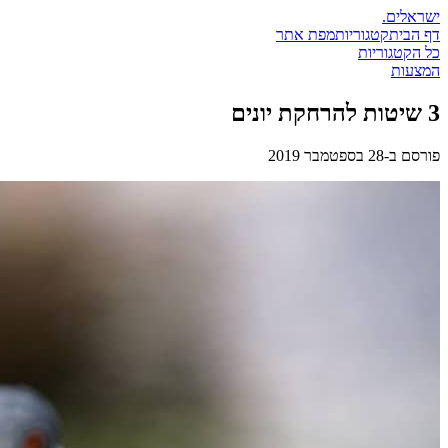
ישראלים
.
דף הבית
קטגוריות
מפת אתר
כל הקטגוריות
המצעות
3 שיטות להרחקת יונים
פורסם ב-
28 בספטמבר 2019