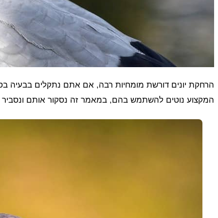
המקצוע נוטים להשתמש בהם, במאמר זה נסקור אותם ונסביר 