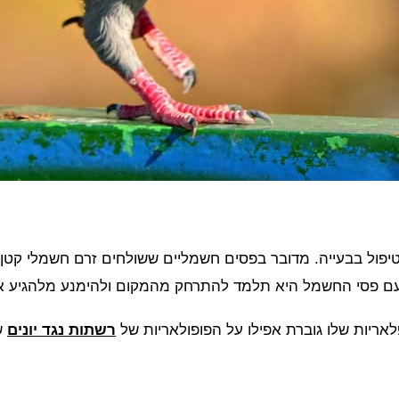
יפול בבעייה. מדובר בפסים חשמליים ששולחים זרם חשמלי קטן 
עם פסי החשמל היא תלמד להתרחק מהמקום ולהימנע מלהגיע אל
אריות שלו גוברת אפילו על הפופולאריות של
רשתות נגד יונים
ש