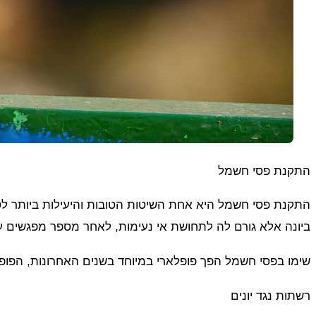
התקנת פסי חשמל
התקנת פסי חשמל היא אחת השיטות הטובות והיעילות ביותר לט
ביונה אלא גורם לה לתחושת אי נעימות, לאחר מספר מפגשים 
שימו בפסי חשמל הפך פופלארי במיוחד בשנים האחרונות, הפופל
רשתות נגד יונים