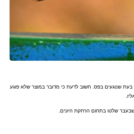
בעת שנוגעים בפס. חשוב לדעת כי מדובר במוצר שלא פוגע
יו.
בעבר שלטו בתחום הרחקת היונים.