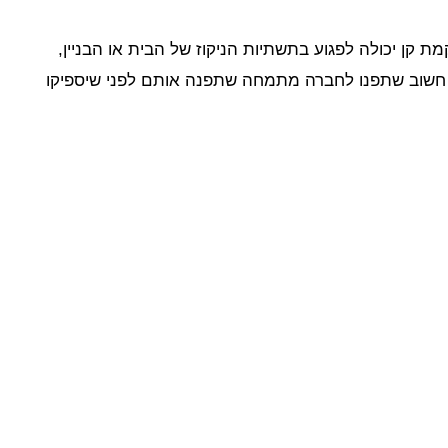
ת קן יכולה לפגוע בתשתיות הניקוז של הבית או הבניין,
ם חשוב שתפנו לחברה מתמחה שתפנה אותם לפני שיספיקו