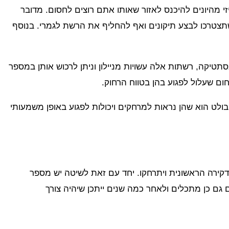
 מהיונים להיכנס לאזור שאותו אתם רוצים לחסום. מדובר
צטרכו לבצע תיקונים ואף להחליף את הרשת לגמרי. בנוסף
תטיקה, רשתות אלה עשויות מניילון וניתן לרכוש אותן במספר
ום שעלול לפגוע בהן בטווח הרחוק.
ולט הוא שהן נראות למרחקים ויכולות לפגוע באופן משמעותי
הדקירה הראשונית ויתרחקו. יחד עם זאת לשיטה יש מספר
 גם כן מתכלים ולאחר כמה שנים ייתכן שיהיה צורך