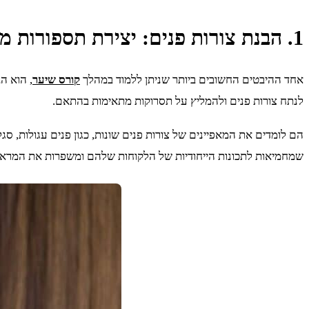
1. הבנת צורות פנים: יצירת תספורות משלימות
אחד ההיבטים החשובים ביותר שניתן ללמוד במהלך
קורס שיער
, הוא ה
לנתח צורות פנים ולהמליץ ​​על תסרוקות מתאימות בהתאם.
הם לומדים את המאפיינים של צורות פנים שונות, כגון פנים עגולות, סג
שמחמיאות לתכונות הייחודיות של הלקוחות שלהם ומשפרות את המרא