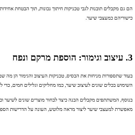
הם גם מקבלים תובנות לגבי טכניקות חיתוך נכונות, תוך הבטחת אחידות 
כישוריהם כמעצבי שיער.
3. עיצוב וגימור: הוספת מרקם ונפח
בעוד שתספורות מניחות את הבסיס, טכניקות העיצוב והגימור הן מה שמ
השימוש בכלים שונים לעיצוב שיער, כמו מחליקים וגלילים חמים, כדי ל
בנוסף, המשתתפים מקבלים הבנה כיצד לבחור מוצרים שונים לשיער וכיצ
מאפשרת למעצבי שיער ליצור מראה מלוטש, העונה על הדרישות הספצי