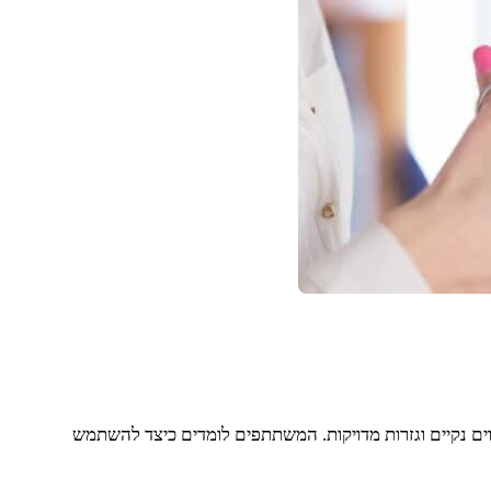
ים נקיים וגזרות מדויקות. המשתתפים לומדים כיצד להשתמש