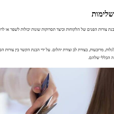
בנת צורות הפנים של הלקוחות וכיצד תסרוקות שונות יכולות לשפר או לר
לגלות, מרובעות, בצורת לב וצורת יהלום. על ידי הבנת הקשר בין צורות
ה הכללי שלהם.