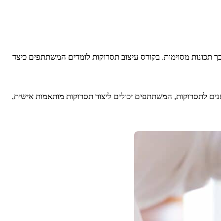
כך תכונות מסוימות. בקורס עיצוב תסרוקות לומדים המשתתפים כיצד
 הפנים לתסרוקות, המשתתפים יכולים ליצור תסרוקות מותאמות אישית,