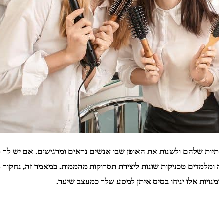
ות שלהם ולשנות את האופן שבו אנשים נראים ומרגישים. אם יש לך תש
מנויות אלו יניחו בסיס איתן למסע שלך כמעצב שיער.