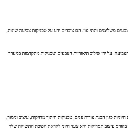
ם משלימים ותתי גוון. הם צוברים ידע על טכניקות צביעה שונות,
ביעה. על ידי שילוב תיאוריית הצבעים וטכניקות מתקדמות במערך
ות כגון הבנת צורות פנים, טכניקות חיתוך מדויקות, עיצוב וגימור,
בקורס עיצוב תסרוקות היא צעד חיוני לקראת הפיכת התשוקה שלך