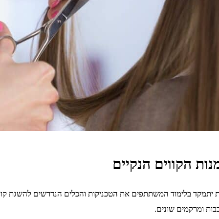
וקות יתמקד בלימוד המשתתפים את הטכניקות והכלים הנדרשים להשגת קוו
כבות ומרקמים שונים.