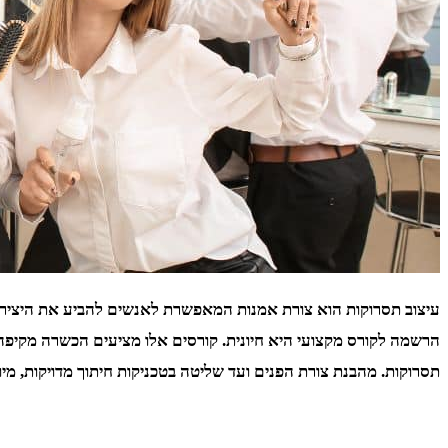
עיצוב תסרוקות הוא צורת אמנות המאפשרת לאנשים להביע את היצירתי
תסרוקות. מהבנת צורת הפנים ועד שליטה בטכניקות חיתוך מדויקות, מיו