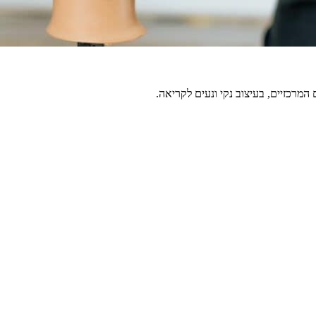
מרכזיים, בעיצוב נקי ונעים לקריאה.