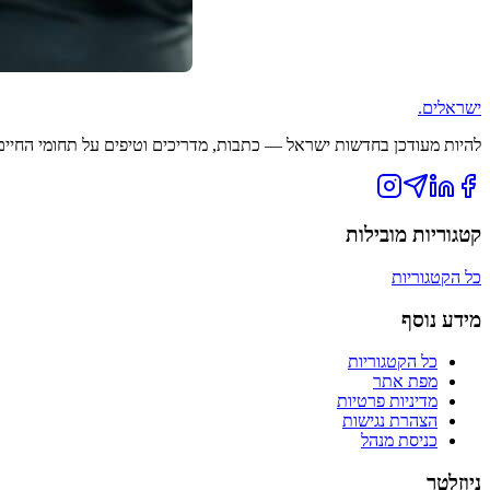
ישראלים
.
להיות מעודכן בחדשות ישראל — כתבות, מדריכים וטיפים על תחומי החיים ה
קטגוריות מובילות
כל הקטגוריות
מידע נוסף
כל הקטגוריות
מפת אתר
מדיניות פרטיות
הצהרת נגישות
כניסת מנהל
ניוזלטר