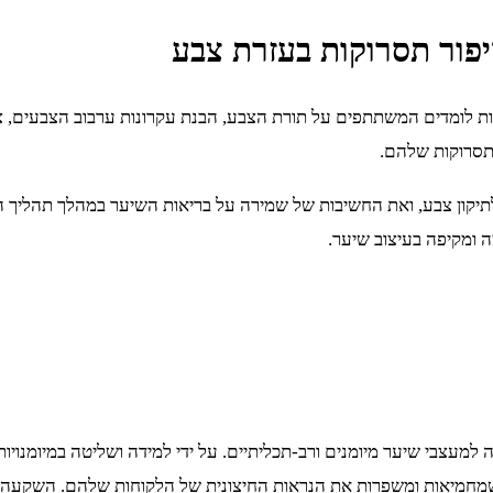
ת לומדים המשתתפים על תורת הצבע, הבנת עקרונות ערבוב הצבעים, צבעי
בתסרוקות שלהם.
יקון צבע, ואת החשיבות של שמירה על בריאות השיער במהלך תהליך הצ
 ומקיפה בעיצוב שיער.
בי שיער מיומנים ורב-תכליתיים. על ידי למידה ושליטה במיומנויות חיוני
ת שמחמיאות ומשפרות את הנראות החיצונית של הלקוחות שלהם. השקעה 