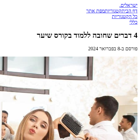
ישראלים
.
דף הבית
קטגוריות
מפת אתר
כל הקטגוריות
כללי
4 דברים שחובה ללמוד בקורס שיער
פורסם ב-
8 בפברואר 2024