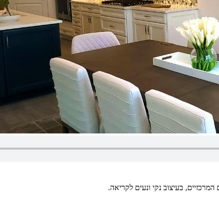
מרכזיים, בעיצוב נקי ונעים לקריאה.