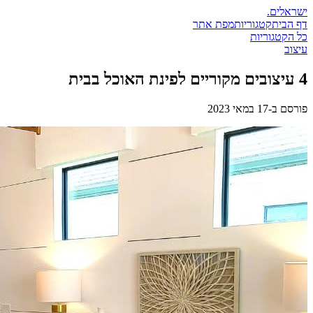
ישראלים
.
דף הבית
קטגוריות
מפת אתר
כל הקטגוריות
עיצוב
4 עיצובים מקוריים לפינת האוכל בבית
פורסם ב-
17 במאי 2023