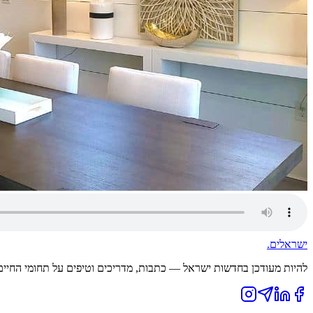
ישראלים
.
להיות מעודכן בחדשות ישראל — כתבות, מדריכים וטיפים על תחומי החיים ה