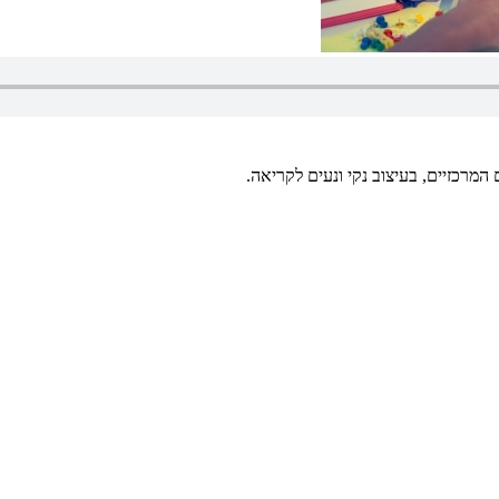
מרכזיים, בעיצוב נקי ונעים לקריאה.