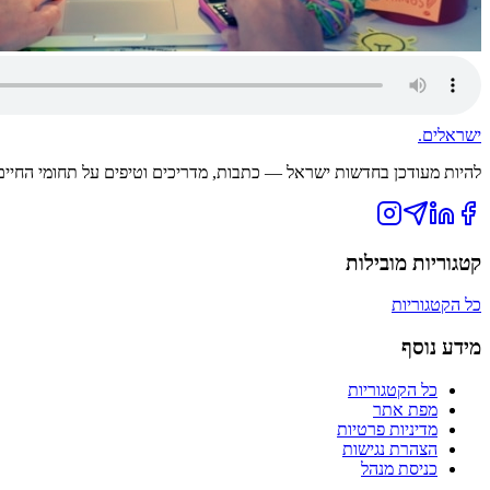
ישראלים
.
להיות מעודכן בחדשות ישראל — כתבות, מדריכים וטיפים על תחומי החיים ה
קטגוריות מובילות
כל הקטגוריות
מידע נוסף
כל הקטגוריות
מפת אתר
מדיניות פרטיות
הצהרת נגישות
כניסת מנהל