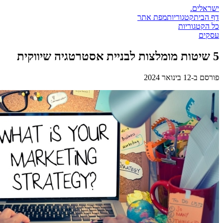
ישראלים
.
דף הבית
קטגוריות
מפת אתר
כל הקטגוריות
עסקים
5 שיטות מומלצות לבניית אסטרטגיה שיווקית
פורסם ב-
12 בינואר 2024