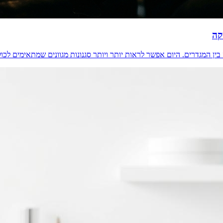
קה
ין המגדרים. היום אפשר לראות יותר ויותר סגנונות מגוונים שמתאימים לכול