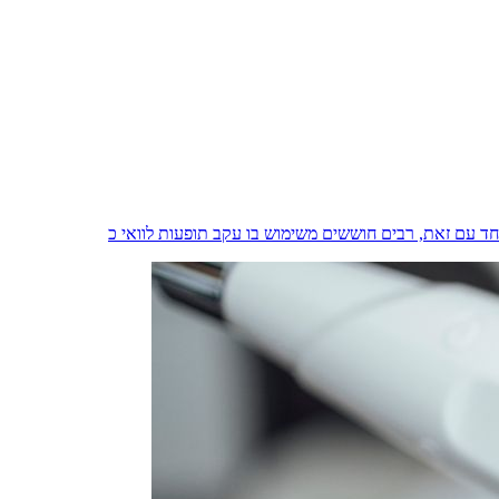
ד עם זאת, רבים חוששים משימוש בו עקב תופעות לוואי כ