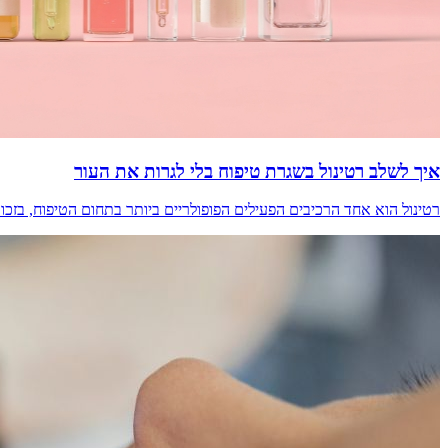
איך לשלב רטינול בשגרת טיפוח בלי לגרות את העור
רטינול הוא אחד הרכיבים הפעילים הפופולריים ביותר בתחום הטיפוח, בז