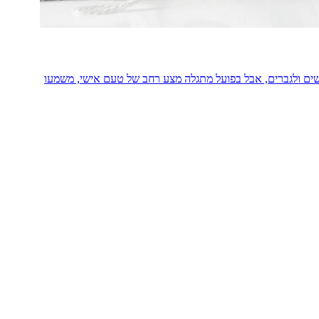
ים ולגברים, אבל בפועל מתגלה מצע רחב של טעם אישי, משמעו