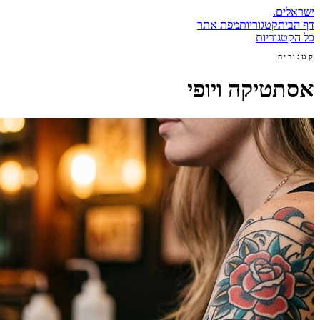
ישראלים
.
דף הבית
קטגוריות
מפת אתר
כל הקטגוריות
קטגוריה
אסתטיקה ויופי