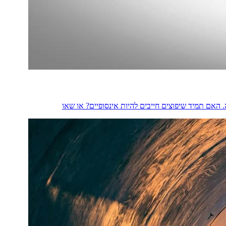
 האם תמיד שיפוצים חייבים להיות אינסופיים? או שאו