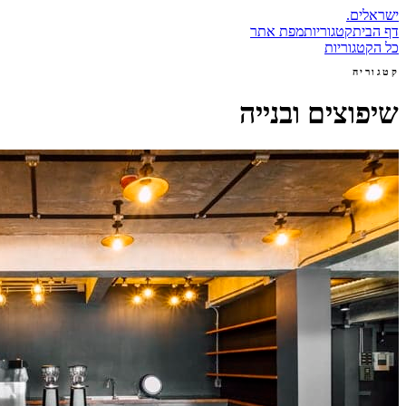
ישראלים
.
דף הבית
קטגוריות
מפת אתר
כל הקטגוריות
קטגוריה
שיפוצים ובנייה