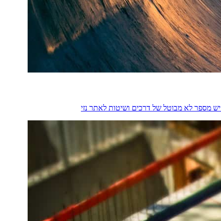
ם יש מספר לא מבוטל של דרכים ושיטות לאתר נזי