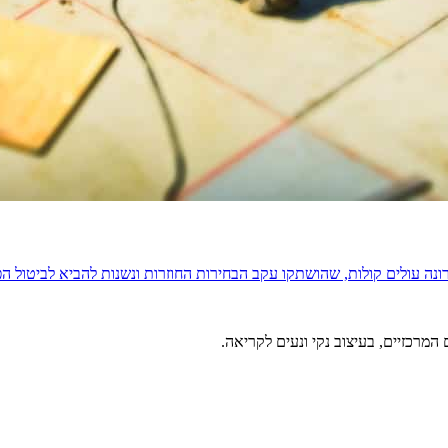
מרכזיים, בעיצוב נקי ונעים לקריאה.