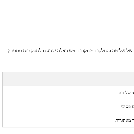
ת של שליטה והחלקות מבוקרות, ויש כאלה שנועדו לספק כוח מתפרץ
ד שליטה
 פסיכי
ר מאתגרות