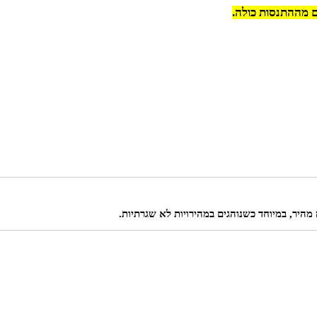
ם מההתנסות כולה.
 מהיר, במיוחד כשנוהגים במהירויות לא שגרתיות.