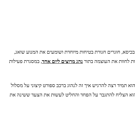
בכיסא, חוגרים חגורת בטיחות מיוחדת ושומעים את המנוע שואג,
ות לחוות את העוצמה בתור
נהג מרוצים ליום אחד
, במסגרת פעילות
. הוא תמיד רצה להרגיש איך זה לנהוג ברכב ספורט קיצוני על מסלול
 הוא הצליח להתגבר על הפחד והחליט לעשות את הצעד ששינה את