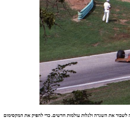
 לשבור את השגרה ולגלות עולמות חדשים. כדי להפיק את המקסימום