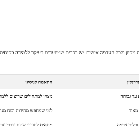
 ניסיון ולכל העדפה אישית. יש רכבים שמיועדים בעיקר ללמידה בסיסי
רנלין
התאמה לניסיון
ת עד גבוהה
מצוין למתחילים שרוצים ללמו
מאוד
למי שמחפש מהירות וכוח מנוע
ובלתי צפויה
מתאים לחובבי שטח ודרכי עפ