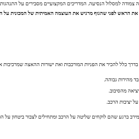
 צמודה למסלול הנסיעה. המדריכים המקצועיים מסבירים על התנהגות הר
את הראש לפני שהגוף מרגיש את העוצמה האמיתית של המכונית על ה
 בדרך כלל להכיר את הפניות המורכבות ואת ישורות ההאצה שמרכיבות א
ד מהירות גבוהה.
ציאה מהסיבוב.
ל יציבות הרכב.
רב ברגע שהם לוקחים שליטה על הרכב ומתחילים לצבור ביטחון על הכ