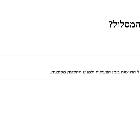
המסלול?
ל הדוושות בזמן הפעילות ולמנוע החלקות מסוכנות.