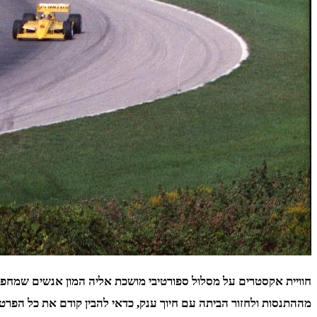
חוויית אקסטרים על מסלול ספורטיבי מושכת אליה המון אנשים שמחפש
מההתנסות ולחזור הביתה עם חיוך ענק, כדאי להבין קודם את כל הפרט