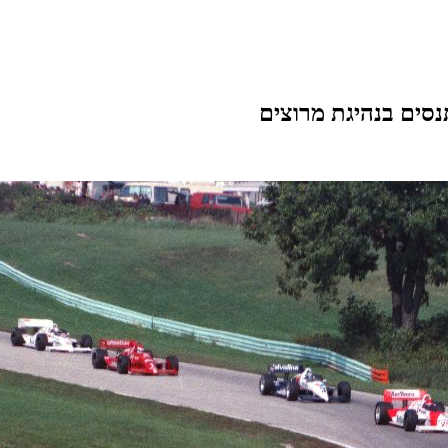
סים בנהיגת מרוצים