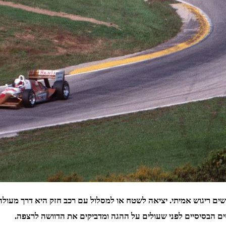
ים ריגוש אמיתי. יציאה לשטח או למסלול עם רכב חזק היא דרך מעולה
ים הבסיסיים לפני שעולים על ההגה ומדביקים את הדוושה לרצפה.