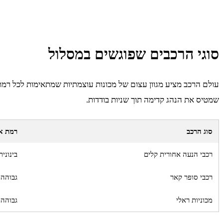
סוגי הרכבים שפוגשים במסלול
עולם הרכב מציע מגוון עצום של מכונות עוצמתיות שמתאימות לכל רמת
שמטיס את הנהג קדימה תוך שניות בודדות.
סוג הרכב
רמת אד
רכבי הנעה אחורית קלים
בינוני
רכבי סופר קאר
גבוהה 
מכוניות ראלי
גבוהה 