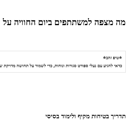
מה מצפה למשתתפים ביום החוויה על 
⭐טיפ זהב⭐
כדאי להגיע עם נעלי ספורט סגורות ונוחות, כדי לשמור על תחושה מדויקת ש
תדריך בטיחות מקיף ולימוד בסיסי