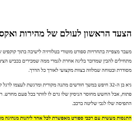
הצעד הראשון לעולם של מהירות ואקס
מעבר מצפייה בתחרויות ספורט מוטורי בטלוויזיה לישיבה בתוך קוקפיט
מתחילים להבין שמדובר בליגה אחרת לגמרי ממה שמכירים בכביש הציבו
מסודרת ובטוחה שמלווה בצוות מקצועי לאורך כל הדרך.
גיא בן ה-32 חיפש במשך חודשים מתנה מקורית ומרגשת לעצמו ל
פתוח, אבל החשש מחוסר הניסיון שלו גרם לו לוותר בכל פעם מחדש. 
התפיסה שלו לגבי שליטה ברכב.
התנסות מעשית עם רכבי ספורט מאפשרת לכל אחד ליהנות מנהיגה מת