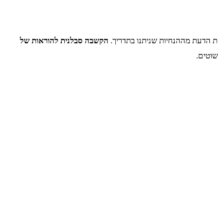
ת הדעת מההנחיות שניתנו בתדריך.
הקשבה סבלנית להוראות של
שוטים.