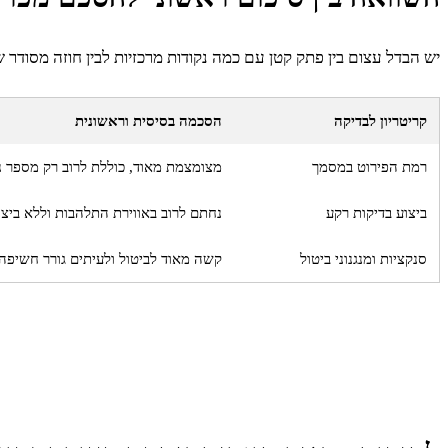
יש הבדל עצום בין פתק קטן עם כמה נקודות מרכזיות לבין חוזה מסודר שנ
קריטריון לבדיקה
הסכמה בסיסית וראשונית
רמת הפירוט במסמך
מצומצמת מאוד, כוללת לרוב רק מספר נת
ביצוע בדיקות רקע
נחתם לרוב באווירת התלהבות וללא ביצו
סנקציות ומנגנוני ביטול
קשה מאוד לביטול ולעיתים גורר חשיפה 