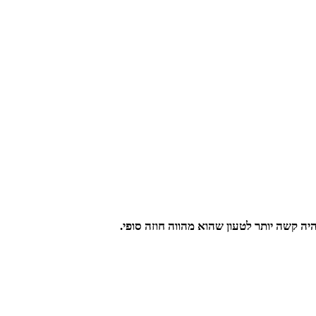
 קשה יותר לטעון שהוא מהווה חוזה סופי.