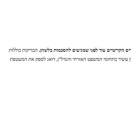
ים הקריטיים עוד לפני שמגיעים להסכמות כלשהן.
הבדיקות כוללות
יסיון עשיר בתחומי המשפט האזרחי והנדל"ן, דואג לספק את המעטפת