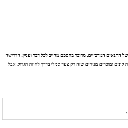
 התנאים המרכזיים, מדובר בהסכם מחייב לכל דבר ועניין.
הדרישה
נים ומוכרים מניחים שזה רק צעד סמלי בדרך לחוזה הגדול, אבל
.