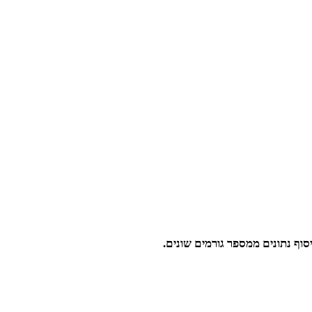
סוף נתונים ממספר גורמים שונים.