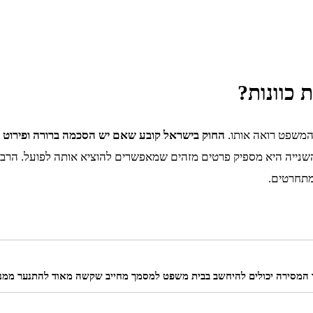
 כוונות?
המשפט רואה אותו.
החוק בישראל קובע שאם יש הסכמה ברורה ופירוט של
ייה היא מספיק פרטים מזהים שמאפשרים להוציא אותה לפועל. הרבה קו
מתחרטים.
עד המסירה יכולים להיחשב בבית משפט למסמך מחייב שקשה מאוד להתנער ממנו