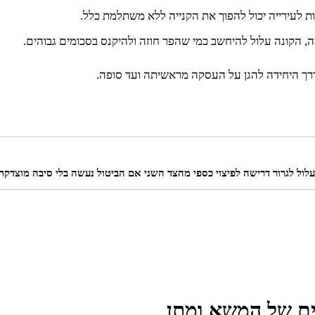
בות לעירייה יכול להפוך את הקנייה ללא משתלמת כלל.
 הקונה עלול להיחשב כמי שהפר חוזה ולהיקנס בסכומים גבוהים.
ך היחידה להגן על העסקה מראשיתה ועד סופה.
ול לגרור דרישה לפיצוי כספי מהצד השני אם הביטול נעשה בלי סיבה מוצדקת 
ים של המשא ומתן