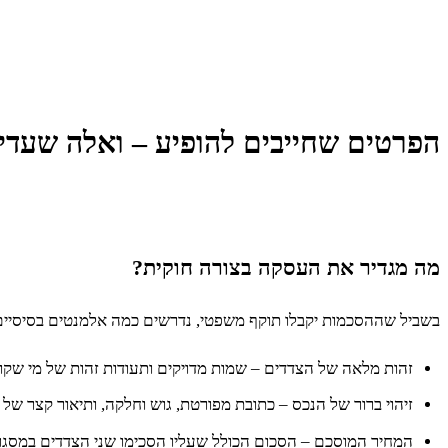
הפרטים שחייבים להופיע – ואלה שעדי
מה מגדיר את העסקה בצורה חוקית?
בשביל שההסכמות יקבלו תוקף משפטי, נדרשים כמה אלמנטים בסיסי
זהות מלאה של הצדדים – שמות מדויקים ותעודות זהות של מי שקונ
זיהוי ברור של הנכס – כתובת מפורטת, גוש וחלקה, ותיאור קצר של 
המחיר המוסכם – הסכום הכולל שעליו הסכימו שני הצדדים במסג