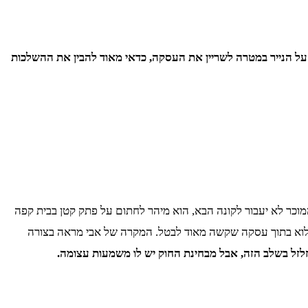
על הנייר במטרה לשריין את העסקה, כדאי מאוד להבין את ההשלכות
כר לא יעבור לקונה הבא, הוא מיהר לחתום על פתק קטן בבית קפה
 כלוא בתוך עסקה שקשה מאוד לבטל. המקרה של אבי מראה בצורה
לזל בשלב הזה, אבל מבחינת החוק יש לו משמעות עצומה.