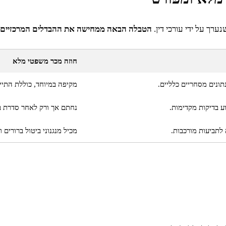
ערך על ידי עורכי דין.
הטבלה הבאה ממחישה את ההבדלים המרכזיים ש
חוזה מכר משפטי מלא
ונים מסחריים כלליים.
מקיפה במיוחד, כוללת התיי
ע בדיקות מקדימות.
נחתם אך ורק לאחר סדרת בדי
לתביעות מורכבות.
מכיל מנגנוני ביטול ברורים