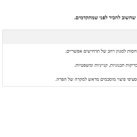
חשוב להכיר לפני שמתקדמים.
חסות למגוון רחב של תרחישים אפשריים.
קות תכנוניות, קנייניות ומשפטיות.
 וסעיפי פיצוי מוסכמים מראש למקרה של הפרה.