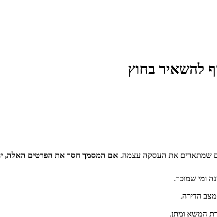
ף להשאיר בחוץ
ים שמתארים את העסקה עצמה.
אם המסמך חסר את הפרטים האלה, יהיה
ה ומי שמוכר.
מצב הדירה.
רת המשא ומתן.