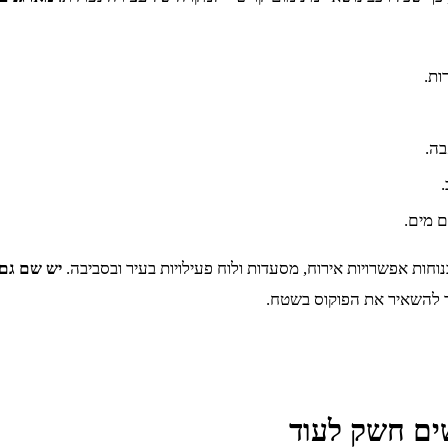
בה.
 מים.
נוחות אפשרויות אירוח, מסעדות ולוח פעילויות בעיר ובסביבה.
יש שם גם 
 להשאיר את הפוקוס בשטח.
שים חשק לעוד