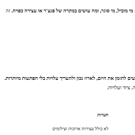
י מוביל, מי סוגר, ומה עושים במקרה של פנצ'ר או עצירה כפויה.
זה
ים לתזמן את היום, לארוז נכון ולהעריך עלויות בלי הפתעות מיותרות.
ציוד ועלויות.
הערות
לא כולל עצירות ארוכות וצילומים