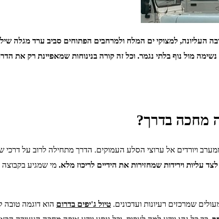
בה העליונה, למצוקי ים המלח ולמרחבים הפתוחים סביב ערד מגלה שיל
 נשימה מול נוף בלתי נגמר. וכל זה קורה בנינוחות שמאפיינת רק את הדר
מה מחכה בדרך?
רב ויורדים אל ערוצי הסלע העמוקים. הדרך מתחילה לרוב על דרכי שיר
לצד עליות וירידות שמחזירות את הידיים לריכוז מלא.
מי שמגיע בקבוצה 
לים שמרכזים רעיונות ועדכונים.
טיול ג'יפים בדרום
הוא דוגמה טובה ל