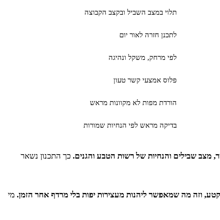
תלוי במצב השביל ובקצב הקבוצה
לתכנן חזרה לאור יום
לפי מרחק, משקל ונהיגה
פלוס אמצעי קשר טעון
הורדת מפות לא מקוונות מראש
בדיקה מראש לפי הנחיות שמורות
ר, מצב שבילים והנחיות של רשות הטבע והגנים.
כך התכנון נשאר
לקטע, וזה מה שמאפשר ליהנות מעצירות יפות בלי מרדף אחר הזמן.
מי