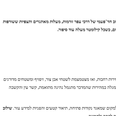
וב חד־פעמי של דרכי עפר זורמות, מעלות מאתגרים ותצפיות ששורפות
ום, כשכל קילומטר מעלה עוד סיפור.
ות רחבות, ואז מצטמצמת לשטחי אבן צור, זיפזיף ומשטחים מדורגים
מגלה במהירות שהמדבר מתגמל נהיגה מתואמת, קשר עין והקשבה
מקום שמאגד נקודות פתיחה, תיאור קטעים והפניות למידע עזר.
שילוב