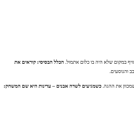
פזיף במקום שלא היה בו כלום אתמול.
הכלל הבסיסי: קוראים את
 והנוסעים.
שמכוון את ההגה.
כשמגיעים לשדה אבנים – עדינות היא שם המשחק: