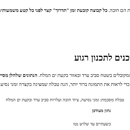
ת הם חובה.
כל קבוצה קובעת זמן "תדרוך" קצר לפני כל קטע משמעותי: מ
כנים לתכנון רגוע
מקובלים בשטח סביב ערד ובאזור בקעת ים המלח.
הנתונים שלהלן מסייע
די לראות את התמונה ברור יותר, הנה טבלה שמציגה בקצרה זמני נסיעה, 
טבלה מסכמת: זמני נסיעה, ציוד חובה ועלויות סביב ערד ובקעת ים המלח
נתון מעודכן
כשעתיים עד שלוש נטו