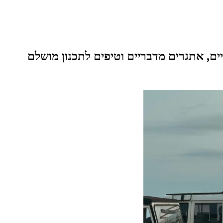
טיים, אתגרים מדבריים וטיפים לתכנון מושלם