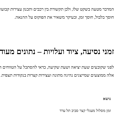
המדבר מטעה בשקט שלו, ולכן תקשורת בין רכבים ותכנון עצירות קבועו
חוסך בלבול, חוסך זמן, ובעיקר משאיר את הפוקוס על ההנאה.
זמני נסיעה, ציוד ועלויות – נתונים מעוד
לפני שקובעים שעת יציאה ושעת שקיעה, כדאי להסתכל על הטווחים ה
אלה ממוצעים שמייצגים נהיגה מתונה ועצירות קצרות בנקודות תצפית. כ
נושא
זמן מסלול מעגלי קצר סביב תל ערד